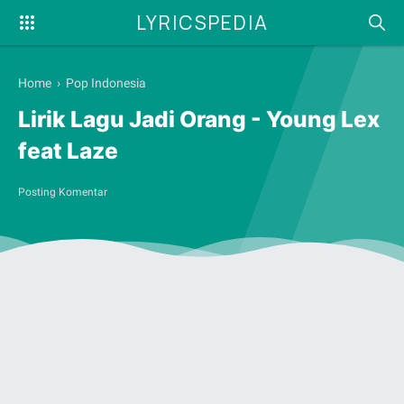
LYRICSPEDIA
Home
›
Pop Indonesia
Lirik Lagu Jadi Orang - Young Lex
feat Laze
Posting Komentar