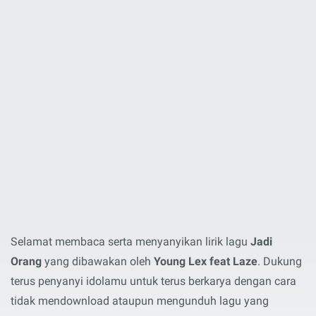
Selamat membaca serta menyanyikan lirik lagu
Jadi
Orang
yang dibawakan oleh
Young Lex feat Laze
. Dukung
terus penyanyi idolamu untuk terus berkarya dengan cara
tidak mendownload ataupun mengunduh lagu yang