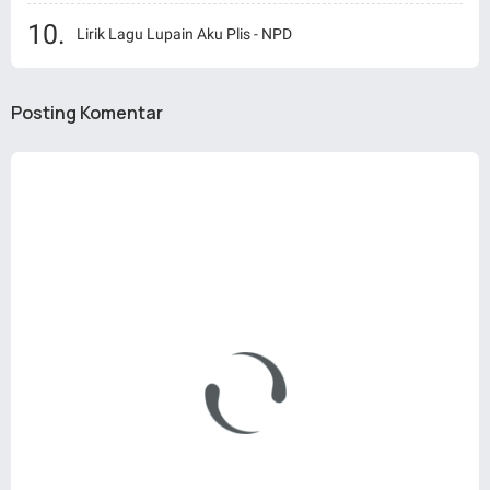
Lirik Lagu Lupain Aku Plis - NPD
Posting Komentar