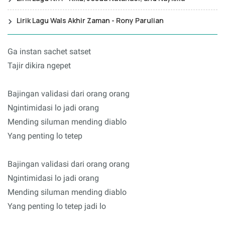
Lirik Lagu Wals Akhir Zaman - Rony Parulian
Ga instan sachet satset
Tajir dikira ngepet
Bajingan validasi dari orang orang
Ngintimidasi lo jadi orang
Mending siluman mending diablo
Yang penting lo tetep
Bajingan validasi dari orang orang
Ngintimidasi lo jadi orang
Mending siluman mending diablo
Yang penting lo tetep jadi lo