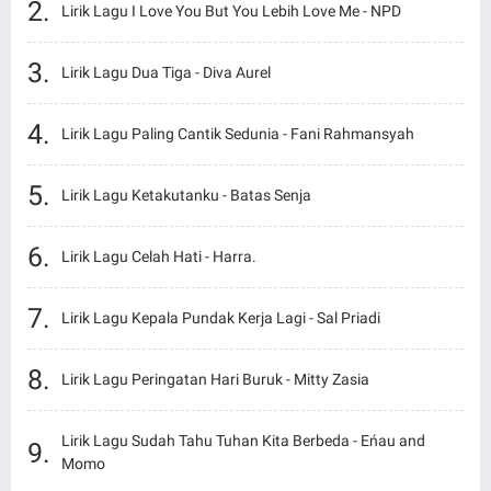
Lirik Lagu I Love You But You Lebih Love Me - NPD
Lirik Lagu Dua Tiga - Diva Aurel
Lirik Lagu Paling Cantik Sedunia - Fani Rahmansyah
Lirik Lagu Ketakutanku - Batas Senja
Lirik Lagu Celah Hati - Harra.
Lirik Lagu Kepala Pundak Kerja Lagi - Sal Priadi
Lirik Lagu Peringatan Hari Buruk - Mitty Zasia
Lirik Lagu Sudah Tahu Tuhan Kita Berbeda - Eńau and
Momo