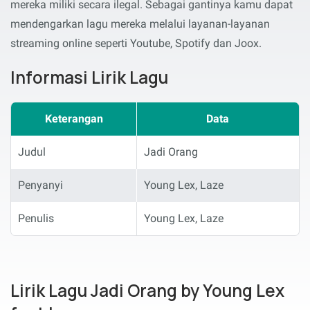
mereka miliki secara ilegal. Sebagai gantinya kamu dapat
mendengarkan lagu mereka melalui layanan-layanan
streaming online seperti Youtube, Spotify dan Joox.
Informasi Lirik Lagu
Keterangan
Data
Judul
Jadi Orang
Penyanyi
Young Lex, Laze
Penulis
Young Lex, Laze
Lirik Lagu Jadi Orang by Young Lex