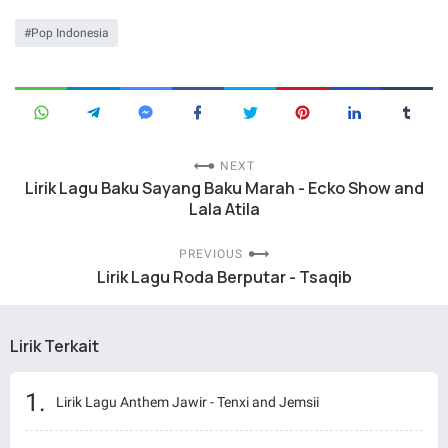
Pop Indonesia
NEXT
Lirik Lagu Baku Sayang Baku Marah - Ecko Show and
Lala Atila
PREVIOUS
Lirik Lagu Roda Berputar - Tsaqib
Lirik Terkait
Lirik Lagu Anthem Jawir - Tenxi and Jemsii