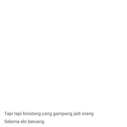
Tapi tapi binatang yang gampang jadi orang
Selama elo beruang