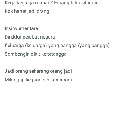
Kerja kerja ga mapan? Emang lahir siluman
Kok harus jadi orang
Insinyur tentara
Direktur pejabat negara
Keluarga (keluarga) yang bangga (yang bangga)
Sombongin dikit ke tetangga
Jadi orang sekarang orang jadi
Mikir gaji kerjaan seakan abadi