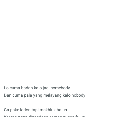
Lo cuma badan kalo jadi somebody
Dan cuma pala yang melayang kalo nobody
Ga pake lotion tapi makhluk halus