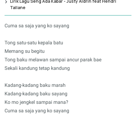
Lirik Lagu Seng Ada Kabar - Justy Aldrin feat Hendri
Tallane
Cuma sa saja yang ko sayang
Tong satu-satu kepala batu
Memang su begitu
Tong baku melawan sampai ancur parak bae
Sekali kandung tetap kandung
Kadang-kadang baku marah
Kadang-kadang baku sayang
Ko mo jengkel sampai mana?
Cuma sa saja yang ko sayang