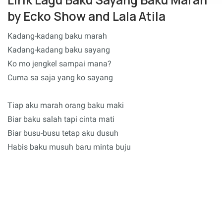
by Ecko Show and Lala Atila
Kadang-kadang baku marah
Kadang-kadang baku sayang
Ko mo jengkel sampai mana?
Cuma sa saja yang ko sayang
Tiap aku marah orang baku maki
Biar baku salah tapi cinta mati
Biar busu-busu tetap aku dusuh
Habis baku musuh baru minta buju