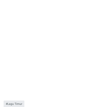
Lagu Timur