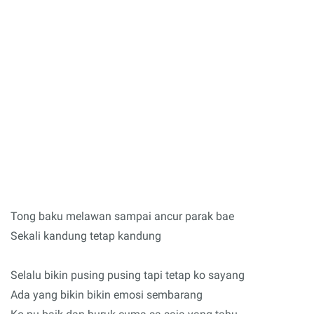
Tong baku melawan sampai ancur parak bae
Sekali kandung tetap kandung
Selalu bikin pusing pusing tapi tetap ko sayang
Ada yang bikin bikin emosi sembarang