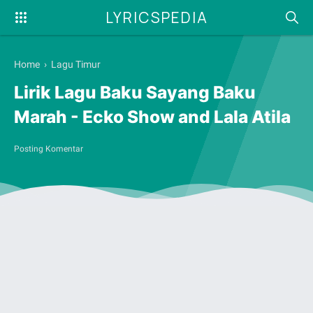
LYRICSPEDIA
Home
›
Lagu Timur
Lirik Lagu Baku Sayang Baku
Marah - Ecko Show and Lala Atila
Posting Komentar