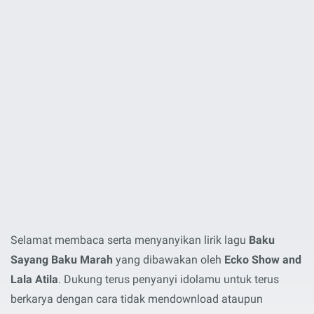
Selamat membaca serta menyanyikan lirik lagu
Baku
Sayang Baku Marah
yang dibawakan oleh
Ecko Show and
Lala Atila
. Dukung terus penyanyi idolamu untuk terus
berkarya dengan cara tidak mendownload ataupun