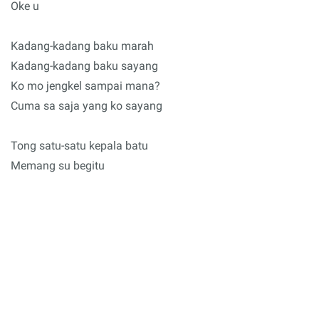
Oke u
Kadang-kadang baku marah
Kadang-kadang baku sayang
Ko mo jengkel sampai mana?
Cuma sa saja yang ko sayang
Tong satu-satu kepala batu
Memang su begitu