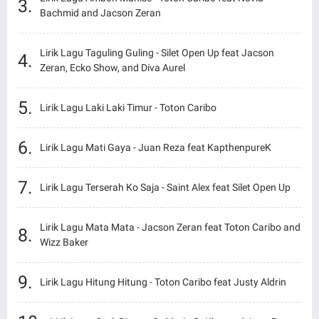
Bachmid and Jacson Zeran
Lirik Lagu Taguling Guling - Silet Open Up feat Jacson
Zeran, Ecko Show, and Diva Aurel
Lirik Lagu Laki Laki Timur - Toton Caribo
Lirik Lagu Mati Gaya - Juan Reza feat KapthenpureK
Lirik Lagu Terserah Ko Saja - Saint Alex feat Silet Open Up
Lirik Lagu Mata Mata - Jacson Zeran feat Toton Caribo and
Wizz Baker
Lirik Lagu Hitung Hitung - Toton Caribo feat Justy Aldrin