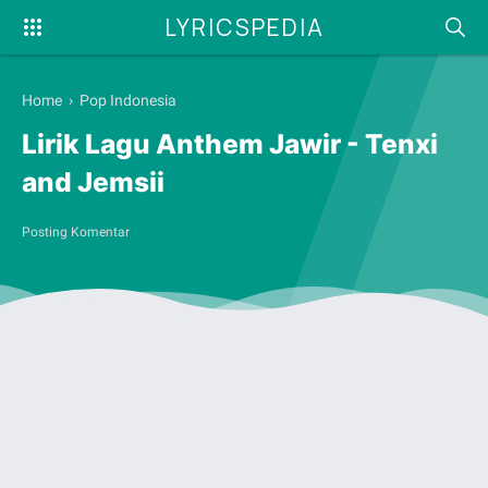
LYRICSPEDIA
Home
›
Pop Indonesia
Lirik Lagu Anthem Jawir - Tenxi
and Jemsii
Posting Komentar