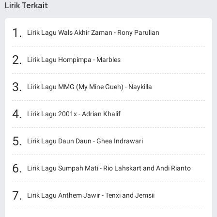
Lirik Terkait
Lirik Lagu Wals Akhir Zaman - Rony Parulian
Lirik Lagu Hompimpa - Marbles
Lirik Lagu MMG (My Mine Gueh) - Naykilla
Lirik Lagu 2001x - Adrian Khalif
Lirik Lagu Daun Daun - Ghea Indrawari
Lirik Lagu Sumpah Mati - Rio Lahskart and Andi Rianto
Lirik Lagu Anthem Jawir - Tenxi and Jemsii