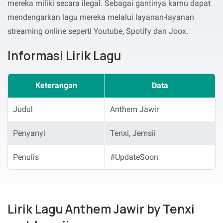
mereka miliki secara ilegal. Sebagai gantinya kamu dapat
mendengarkan lagu mereka melalui layanan-layanan
streaming online seperti Youtube, Spotify dan Joox.
Informasi Lirik Lagu
Keterangan
Data
Judul
Anthem Jawir
Penyanyi
Tenxi, Jemsii
Penulis
#UpdateSoon
Lirik Lagu Anthem Jawir by Tenxi