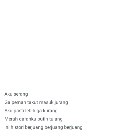
Aku serang
Ga pernah takut masuk jurang
Aku pasti lebih ga kurang
Merah darahku putih tulang
Ini histori berjuang berjuang berjuang