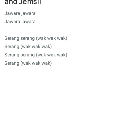
and Jemsii
Jawara jawara
Jawara jawara
Serang serang (wak wak wak)
Serang (wak wak wak)
Serang serang (wak wak wak)
Serang (wak wak wak)