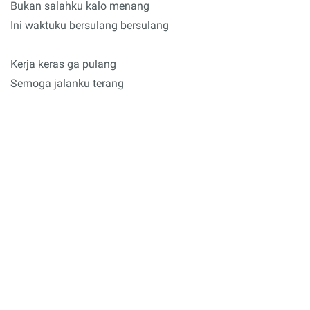
Bukan salahku kalo menang
Ini waktuku bersulang bersulang
Kerja keras ga pulang
Semoga jalanku terang