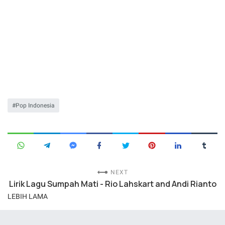
Pop Indonesia
NEXT
Lirik Lagu Sumpah Mati - Rio Lahskart and Andi Rianto
LEBIH LAMA