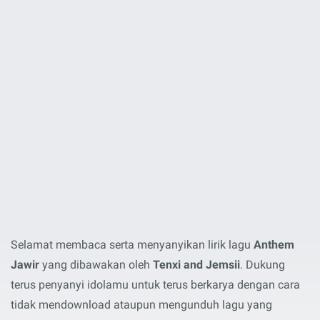
Selamat membaca serta menyanyikan lirik lagu
Anthem
Jawir
yang dibawakan oleh
Tenxi and Jemsii
. Dukung
terus penyanyi idolamu untuk terus berkarya dengan cara
tidak mendownload ataupun mengunduh lagu yang