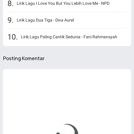
Lirik Lagu I Love You But You Lebih Love Me - NPD
Lirik Lagu Dua Tiga - Diva Aurel
Lirik Lagu Paling Cantik Sedunia - Fani Rahmansyah
Posting Komentar