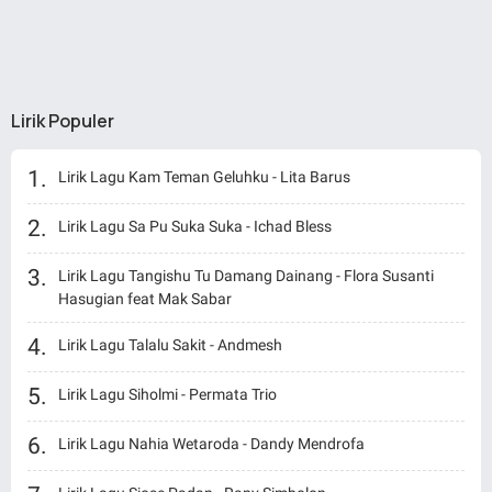
Lirik Populer
Lirik Lagu Kam Teman Geluhku - Lita Barus
Lirik Lagu Sa Pu Suka Suka - Ichad Bless
Lirik Lagu Tangishu Tu Damang Dainang - Flora Susanti
Hasugian feat Mak Sabar
Lirik Lagu Talalu Sakit - Andmesh
Lirik Lagu Siholmi - Permata Trio
Lirik Lagu Nahia Wetaroda - Dandy Mendrofa