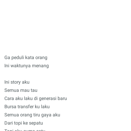
Ga peduli kata orang
Ini waktunya menang
Ini story aku
Semua mau tau
Cara aku laku di generasi baru
Bursa transfer ku laku
Semua orang tiru gaya aku
Dari topi ke sepatu