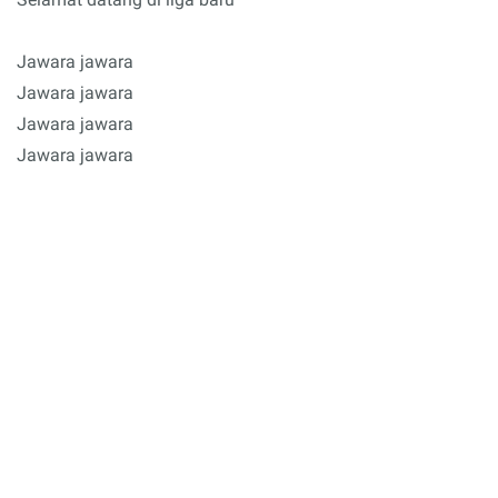
Jawara jawara
Jawara jawara
Jawara jawara
Jawara jawara