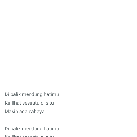
Di balik mendung hatimu
Ku lihat sesuatu di situ
Masih ada cahaya
Di balik mendung hatimu