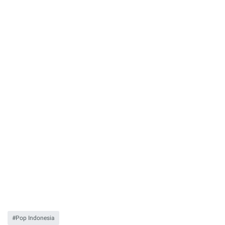
Pop Indonesia