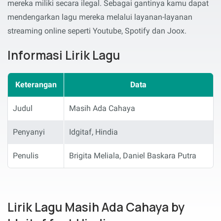
mereka miliki secara ilegal. Sebagai gantinya kamu dapat
mendengarkan lagu mereka melalui layanan-layanan
streaming online seperti Youtube, Spotify dan Joox.
Informasi Lirik Lagu
Keterangan
Data
Judul
Masih Ada Cahaya
Penyanyi
Idgitaf, Hindia
Penulis
Brigita Meliala, Daniel Baskara Putra
Lirik Lagu Masih Ada Cahaya by