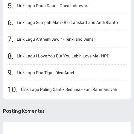
Lirik Lagu Daun Daun - Ghea Indrawari
Lirik Lagu Sumpah Mati - Rio Lahskart and Andi Rianto
Lirik Lagu Anthem Jawir - Tenxi and Jemsii
Lirik Lagu I Love You But You Lebih Love Me - NPD
Lirik Lagu Dua Tiga - Diva Aurel
Lirik Lagu Paling Cantik Sedunia - Fani Rahmansyah
Posting Komentar