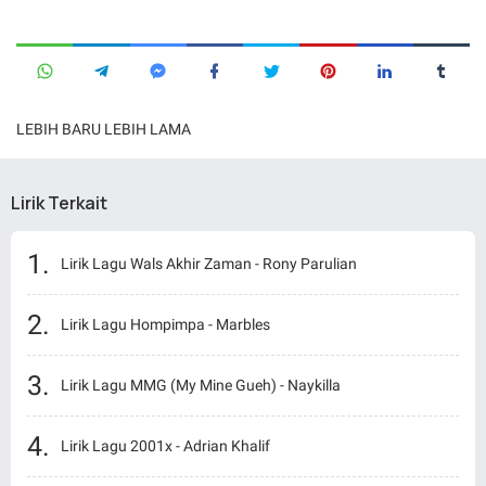
LEBIH BARU
LEBIH LAMA
Lirik Terkait
Lirik Lagu Wals Akhir Zaman - Rony Parulian
Lirik Lagu Hompimpa - Marbles
Lirik Lagu MMG (My Mine Gueh) - Naykilla
Lirik Lagu 2001x - Adrian Khalif