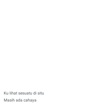
Ku lihat sesuatu di situ
Masih ada cahaya