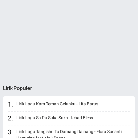
Lirik Populer
Lirik Lagu Kam Teman Geluhku - Lita Barus
Lirik Lagu Sa Pu Suka Suka - Ichad Bless
Lirik Lagu Tangishu Tu Damang Dainang - Flora Susanti