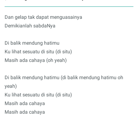
Dan gelap tak dapat menguasainya
Demikianlah sabdaNya
Di balik mendung hatimu
Ku lihat sesuatu di situ (di situ)
Masih ada cahaya (oh yeah)
Di balik mendung hatimu (di balik mendung hatimu oh
yeah)
Ku lihat sesuatu di situ (di situ)
Masih ada cahaya
Masih ada cahaya