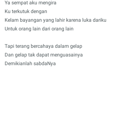
Ya sempat aku mengira
Ku terkutuk dengan
Kelam bayangan yang lahir karena luka dariku
Untuk orang lain dari orang lain
Tapi terang bercahaya dalam gelap
Dan gelap tak dapat menguasainya
Demikianlah sabdaNya