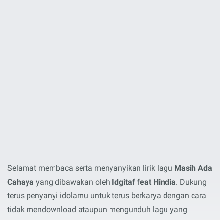
Selamat membaca serta menyanyikan lirik lagu
Masih Ada
Cahaya
yang dibawakan oleh
Idgitaf feat Hindia
. Dukung
terus penyanyi idolamu untuk terus berkarya dengan cara
tidak mendownload ataupun mengunduh lagu yang