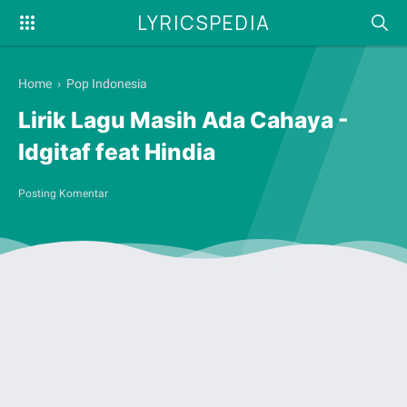
LYRICSPEDIA
Home
›
Pop Indonesia
Lirik Lagu Masih Ada Cahaya -
Idgitaf feat Hindia
Posting Komentar