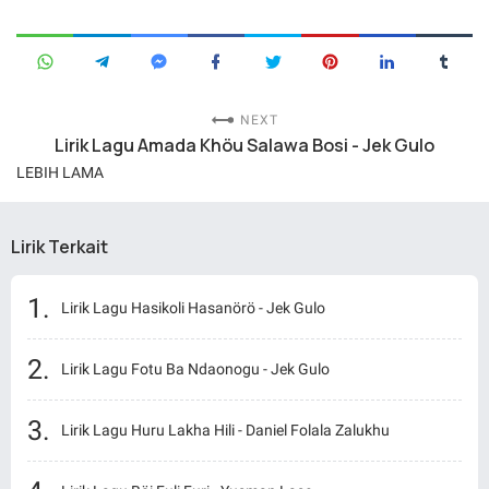
NEXT
Lirik Lagu Amada Khöu Salawa Bosi - Jek Gulo
LEBIH LAMA
Lirik Terkait
Lirik Lagu Hasikoli Hasanörö - Jek Gulo
Lirik Lagu Fotu Ba Ndaonogu - Jek Gulo
Lirik Lagu Huru Lakha Hili - Daniel Folala Zalukhu