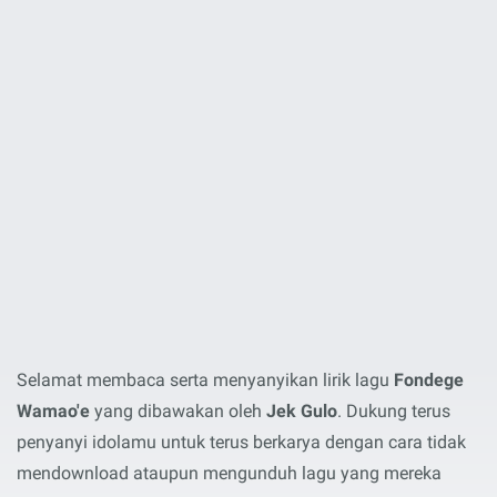
Selamat membaca serta menyanyikan lirik lagu
Fondege
Wamao'e
yang dibawakan oleh
Jek Gulo
. Dukung terus
penyanyi idolamu untuk terus berkarya dengan cara tidak
mendownload ataupun mengunduh lagu yang mereka