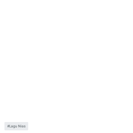
Lagu Nias