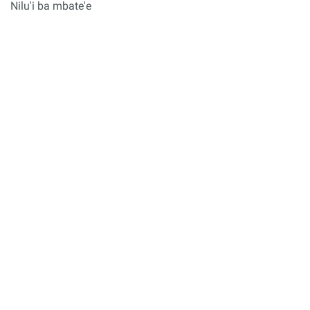
Nilu'i ba mbate'e