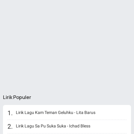
Lirik Populer
Lirik Lagu Kam Teman Geluhku - Lita Barus
Lirik Lagu Sa Pu Suka Suka - Ichad Bless