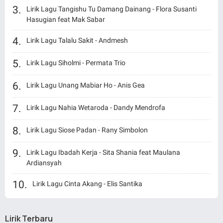
Lirik Lagu Tangishu Tu Damang Dainang - Flora Susanti
Hasugian feat Mak Sabar
Lirik Lagu Talalu Sakit - Andmesh
Lirik Lagu Siholmi - Permata Trio
Lirik Lagu Unang Mabiar Ho - Anis Gea
Lirik Lagu Nahia Wetaroda - Dandy Mendrofa
Lirik Lagu Siose Padan - Rany Simbolon
Lirik Lagu Ibadah Kerja - Sita Shania feat Maulana
Ardiansyah
Lirik Lagu Cinta Akang - Elis Santika
Lirik Terbaru