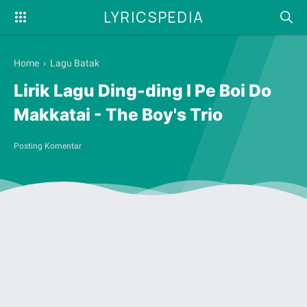
LYRICSPEDIA
Home
›
Lagu Batak
Lirik Lagu Ding-ding I Pe Boi Do
Makkatai - The Boy's Trio
Posting Komentar