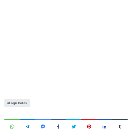
Lagu Batak