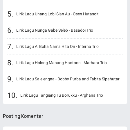
Lirik Lagu Unang Lobi Sian Au - Osen Hutasoit
Lirik Lagu Nunga Gabe Seleb - Basadoi Trio
Lirik Lagu Ai Boha Nama Hita On - Interna Trio
Lirik Lagu Holong Manang Haotoon - Marhara Trio
Lirik Lagu Salelengna - Bobby Purba and Tabita Sipahutar
Lirik Lagu Tangiang Tu Borukku - Arghana Trio
Posting Komentar