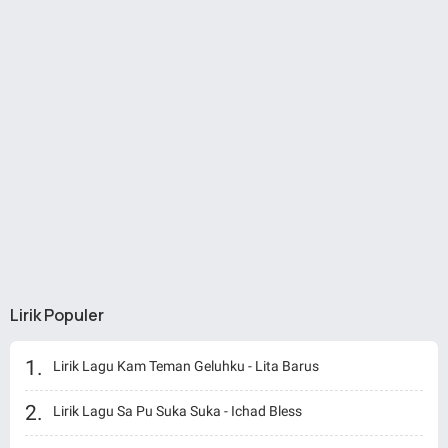
Lirik Populer
Lirik Lagu Kam Teman Geluhku - Lita Barus
Lirik Lagu Sa Pu Suka Suka - Ichad Bless