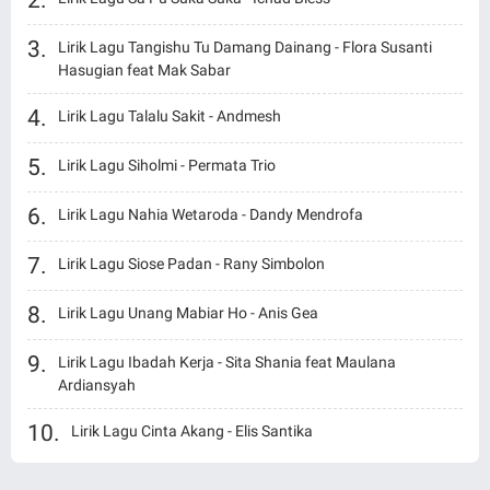
Lirik Lagu Tangishu Tu Damang Dainang - Flora Susanti
Hasugian feat Mak Sabar
Lirik Lagu Talalu Sakit - Andmesh
Lirik Lagu Siholmi - Permata Trio
Lirik Lagu Nahia Wetaroda - Dandy Mendrofa
Lirik Lagu Siose Padan - Rany Simbolon
Lirik Lagu Unang Mabiar Ho - Anis Gea
Lirik Lagu Ibadah Kerja - Sita Shania feat Maulana
Ardiansyah
Lirik Lagu Cinta Akang - Elis Santika