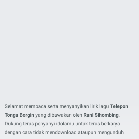
Selamat membaca serta menyanyikan lirik lagu
Telepon
Tonga Borgin
yang dibawakan oleh
Rani Sihombing
.
Dukung terus penyanyi idolamu untuk terus berkarya
dengan cara tidak mendownload ataupun mengunduh