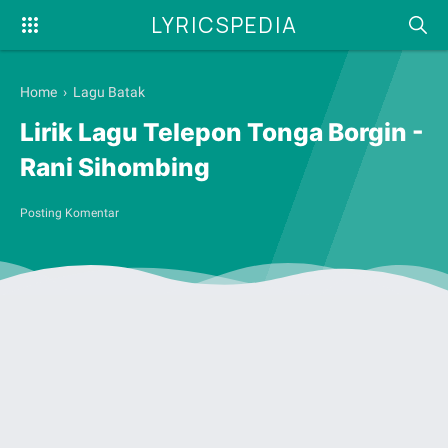
LYRICSPEDIA
Home
›
Lagu Batak
Lirik Lagu Telepon Tonga Borgin -
Rani Sihombing
Posting Komentar