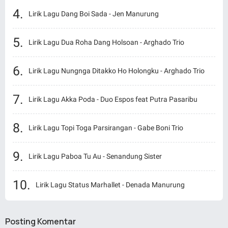
Lirik Lagu Dang Boi Sada - Jen Manurung
Lirik Lagu Dua Roha Dang Holsoan - Arghado Trio
Lirik Lagu Nungnga Ditakko Ho Holongku - Arghado Trio
Lirik Lagu Akka Poda - Duo Espos feat Putra Pasaribu
Lirik Lagu Topi Toga Parsirangan - Gabe Boni Trio
Lirik Lagu Paboa Tu Au - Senandung Sister
Lirik Lagu Status Marhallet - Denada Manurung
Posting Komentar