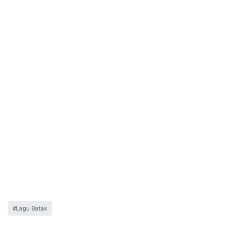
Lagu Batak