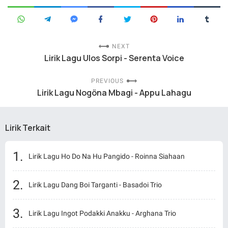
NEXT
Lirik Lagu Ulos Sorpi - Serenta Voice
PREVIOUS
Lirik Lagu Nogöna Mbagi - Appu Lahagu
Lirik Terkait
Lirik Lagu Ho Do Na Hu Pangido - Roinna Siahaan
Lirik Lagu Dang Boi Targanti - Basadoi Trio
Lirik Lagu Ingot Podakki Anakku - Arghana Trio