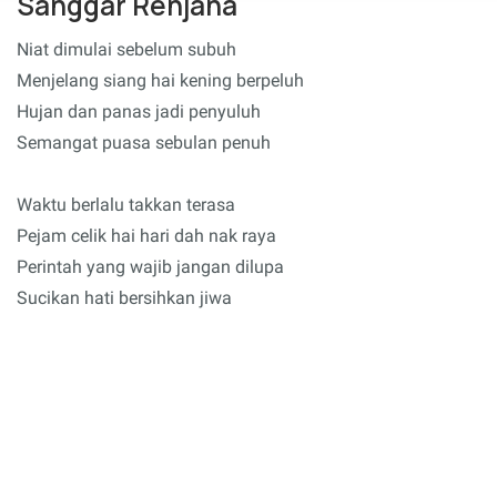
Sanggar Renjana
Niat dimulai sebelum subuh
Menjelang siang hai kening berpeluh
Hujan dan panas jadi penyuluh
Semangat puasa sebulan penuh
Waktu berlalu takkan terasa
Pejam celik hai hari dah nak raya
Perintah yang wajib jangan dilupa
Sucikan hati bersihkan jiwa