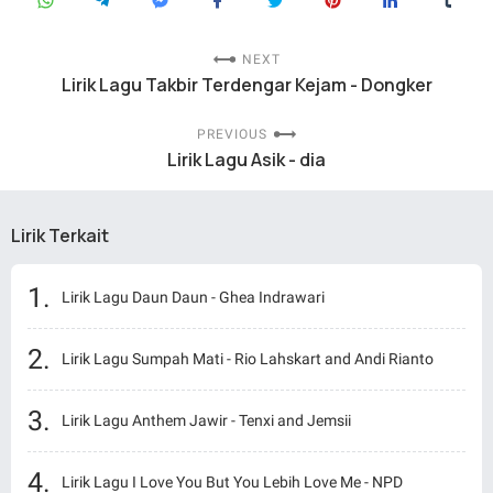
NEXT
Lirik Lagu Takbir Terdengar Kejam - Dongker
PREVIOUS
Lirik Lagu Asik - dia
Lirik Terkait
Lirik Lagu Daun Daun - Ghea Indrawari
Lirik Lagu Sumpah Mati - Rio Lahskart and Andi Rianto
Lirik Lagu Anthem Jawir - Tenxi and Jemsii
Lirik Lagu I Love You But You Lebih Love Me - NPD