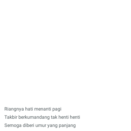
Riangnya hati menanti pagi
Takbir berkumandang tak henti henti
Semoga diberi umur yang panjang