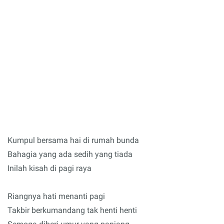
Kumpul bersama hai di rumah bunda
Bahagia yang ada sedih yang tiada
Inilah kisah di pagi raya
Riangnya hati menanti pagi
Takbir berkumandang tak henti henti