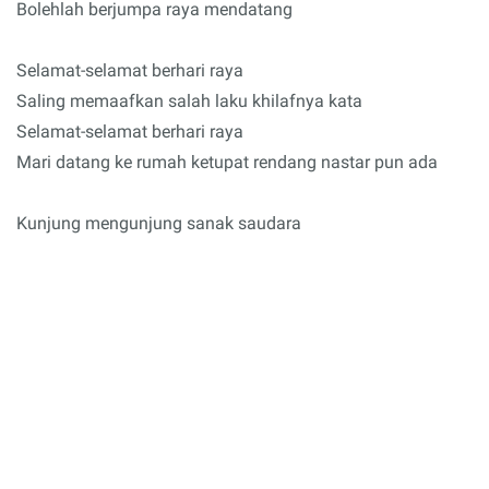
Bolehlah berjumpa raya mendatang
Selamat-selamat berhari raya
Saling memaafkan salah laku khilafnya kata
Selamat-selamat berhari raya
Mari datang ke rumah ketupat rendang nastar pun ada
Kunjung mengunjung sanak saudara