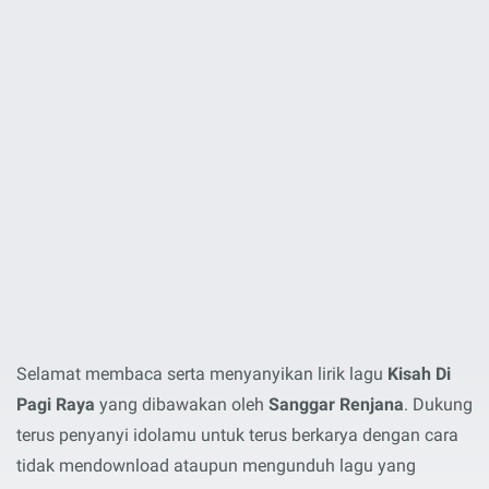
Selamat membaca serta menyanyikan lirik lagu
Kisah Di
Pagi Raya
yang dibawakan oleh
Sanggar Renjana
. Dukung
terus penyanyi idolamu untuk terus berkarya dengan cara
tidak mendownload ataupun mengunduh lagu yang