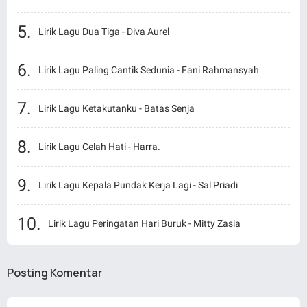
Lirik Lagu Dua Tiga - Diva Aurel
Lirik Lagu Paling Cantik Sedunia - Fani Rahmansyah
Lirik Lagu Ketakutanku - Batas Senja
Lirik Lagu Celah Hati - Harra.
Lirik Lagu Kepala Pundak Kerja Lagi - Sal Priadi
Lirik Lagu Peringatan Hari Buruk - Mitty Zasia
Posting Komentar