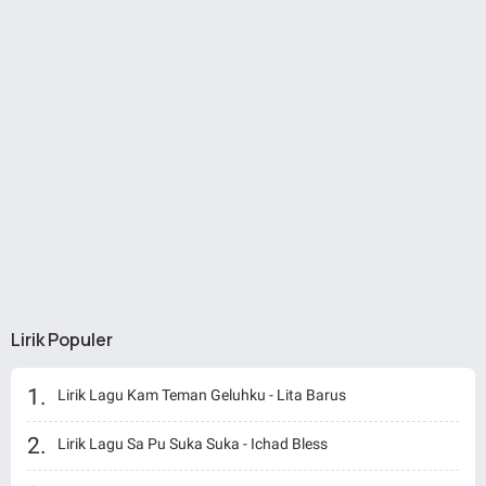
Lirik Populer
Lirik Lagu Kam Teman Geluhku - Lita Barus
Lirik Lagu Sa Pu Suka Suka - Ichad Bless