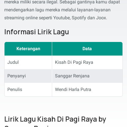
mereka miliki secara ilegal. Sebagai gantinya kamu dapat
mendengarkan lagu mereka melalui layanan-layanan
streaming online seperti Youtube, Spotify dan Joox.
Informasi Lirik Lagu
Keterangan
Data
Judul
Kisah Di Pagi Raya
Penyanyi
Sanggar Renjana
Penulis
Wendi Harla Putra
Lirik Lagu Kisah Di Pagi Raya by