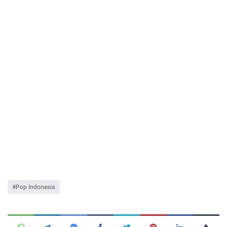
Pop Indonesia