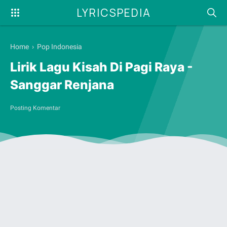
LYRICSPEDIA
Home
›
Pop Indonesia
Lirik Lagu Kisah Di Pagi Raya -
Sanggar Renjana
Posting Komentar