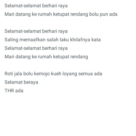
Selamat-selamat berhari raya
Mari datang ke rumah ketupat rendang bolu pun ada
Selamat-selamat berhari raya
Saling memaafkan salah laku khilafnya kata
Selamat-selamat berhari raya
Mari datang ke rumah ketupat rendang
Roti jala bolu kemojo kueh loyang semua ada
Selamat beraya
THR ada