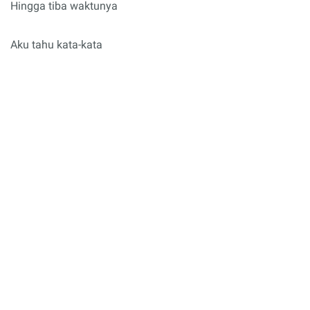
Hingga tiba waktunya
Aku tahu kata-kata