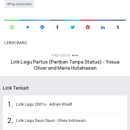
Pop Indonesia
LEBIH BARU
PREVIOUS
Lirik Lagu Partus (Pariban Tanpa Status) - Yosua
Oliver and Maria Hutahaean
Lirik Terkait
Lirik Lagu 2001x - Adrian Khalif
Lirik Lagu Daun Daun - Ghea Indrawari