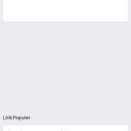
Lirik Populer