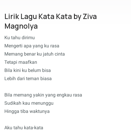
Lirik Lagu Kata Kata by Ziva
Magnolya
Ku tahu dirimu
Mengerti apa yang ku rasa
Memang benar ku jatuh cinta
Tetapi maafkan
Bila kini ku belum bisa
Lebih dari teman biasa
Bila memang yakin yang engkau rasa
Sudikah kau menunggu
Hingga tiba waktunya
Aku tahu kata-kata