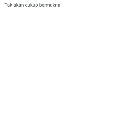
Tak akan cukup bermakna