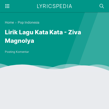
LYRICSPEDIA
Home
›
Pop Indonesia
Lirik Lagu Kata Kata - Ziva
Magnolya
Posting Komentar