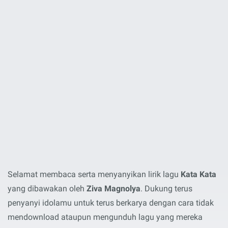
Selamat membaca serta menyanyikan lirik lagu
Kata Kata
yang dibawakan oleh
Ziva Magnolya
. Dukung terus
penyanyi idolamu untuk terus berkarya dengan cara tidak
mendownload ataupun mengunduh lagu yang mereka