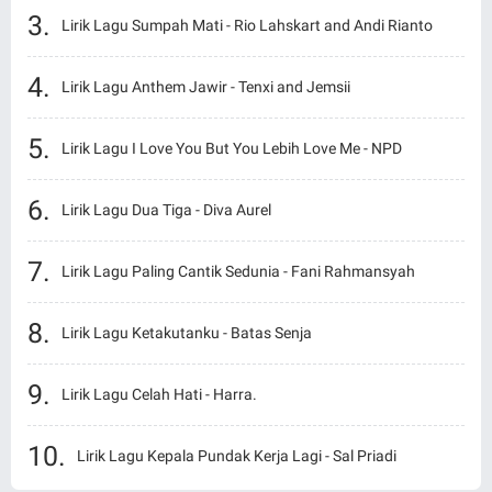
Lirik Lagu Sumpah Mati - Rio Lahskart and Andi Rianto
Lirik Lagu Anthem Jawir - Tenxi and Jemsii
Lirik Lagu I Love You But You Lebih Love Me - NPD
Lirik Lagu Dua Tiga - Diva Aurel
Lirik Lagu Paling Cantik Sedunia - Fani Rahmansyah
Lirik Lagu Ketakutanku - Batas Senja
Lirik Lagu Celah Hati - Harra.
Lirik Lagu Kepala Pundak Kerja Lagi - Sal Priadi