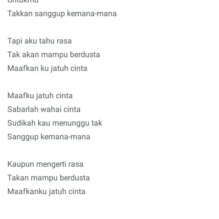
Takkan sanggup kemana-mana
Tapi aku tahu rasa
Tak akan mampu berdusta
Maafkan ku jatuh cinta
Maafku jatuh cinta
Sabarlah wahai cinta
Sudikah kau menunggu tak
Sanggup kemana-mana
Kaupun mengerti rasa
Takan mampu berdusta
Maafkanku jatuh cinta