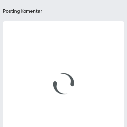
Posting Komentar