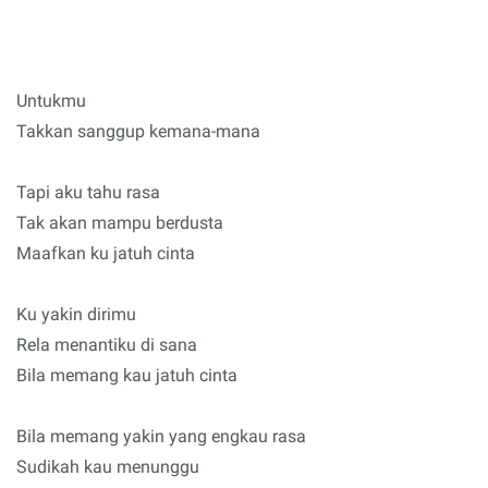
Untukmu
Takkan sanggup kemana-mana
Tapi aku tahu rasa
Tak akan mampu berdusta
Maafkan ku jatuh cinta
Ku yakin dirimu
Rela menantiku di sana
Bila memang kau jatuh cinta
Bila memang yakin yang engkau rasa
Sudikah kau menunggu