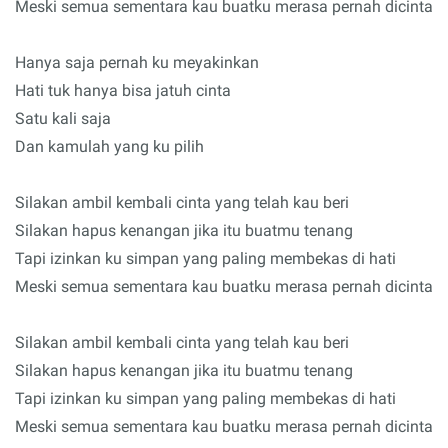
Meski semua sementara kau buatku merasa pernah dicinta
Hanya saja pernah ku meyakinkan
Hati tuk hanya bisa jatuh cinta
Satu kali saja
Dan kamulah yang ku pilih
Silakan ambil kembali cinta yang telah kau beri
Silakan hapus kenangan jika itu buatmu tenang
Tapi izinkan ku simpan yang paling membekas di hati
Meski semua sementara kau buatku merasa pernah dicinta
Silakan ambil kembali cinta yang telah kau beri
Silakan hapus kenangan jika itu buatmu tenang
Tapi izinkan ku simpan yang paling membekas di hati
Meski semua sementara kau buatku merasa pernah dicinta