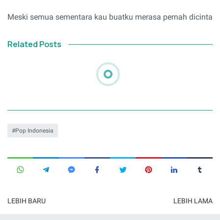
Meski semua sementara kau buatku merasa pernah dicinta
Related Posts
Pop Indonesia
LEBIH BARU
LEBIH LAMA