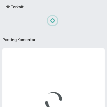
Lirik Terkait
Posting Komentar