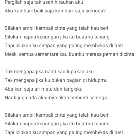
Pergilah saja tak usah hiraukan aku
Aku kan baik-baik saja kan baik saja semoga?
Silakan ambil kembali cinta yang telah kau beri
Silakan hapus kenangan jika itu buatmu tenang
Tapi izinkan ku simpan yang paling membekas di hati
Meski semua sementara kau buatku merasa pernah dicinta
Tak mengapa jika nanti kau lupakan aku
Tak mengapa jika ku bukan bagian di hidupmu
Abaikan saja air mata dan tangisku
Nanti juga ada akhirnya akan berhenti semoga
Silakan ambil kembali cinta yang telah kau beri
Silakan hapus kenangan jika itu buatmu tenang
Tapi izinkan ku simpan yang paling membekas di hati