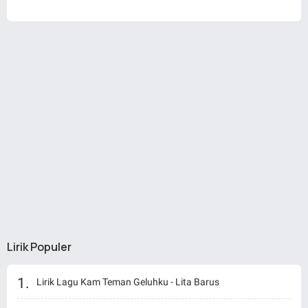
Lirik Populer
Lirik Lagu Kam Teman Geluhku - Lita Barus