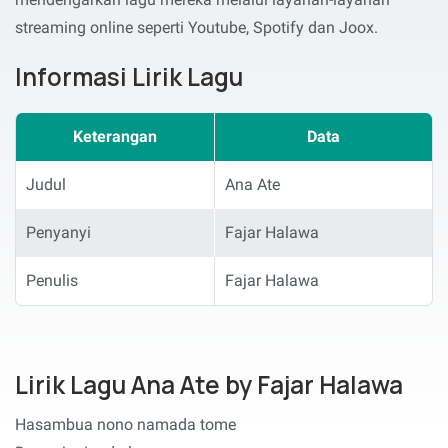
streaming online seperti Youtube, Spotify dan Joox.
Informasi Lirik Lagu
Keterangan
Data
Judul
Ana Ate
Penyanyi
Fajar Halawa
Penulis
Fajar Halawa
Lirik Lagu Ana Ate by Fajar Halawa
Hasambua nono namada tome