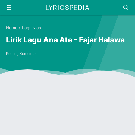
LYRICSPEDIA
Home
›
Lagu Nias
Lirik Lagu Ana Ate - Fajar Halawa
Posting Komentar