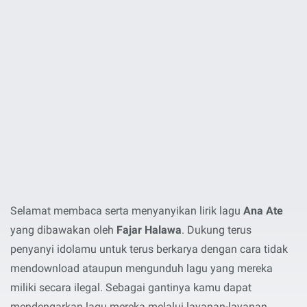
Selamat membaca serta menyanyikan lirik lagu
Ana Ate
yang dibawakan oleh
Fajar Halawa
. Dukung terus
penyanyi idolamu untuk terus berkarya dengan cara tidak
mendownload ataupun mengunduh lagu yang mereka
miliki secara ilegal. Sebagai gantinya kamu dapat
mendengarkan lagu mereka melalui layanan-layanan