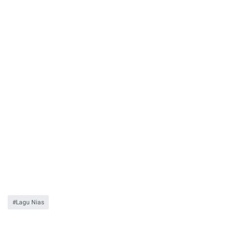
Lagu Nias