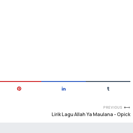
PREVIOUS
Lirik Lagu Allah Ya Maulana - Opick