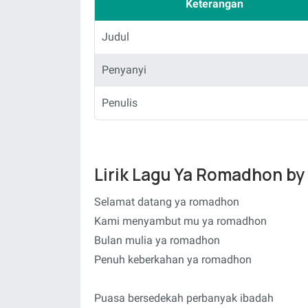
Keterangan
Judul
Penyanyi
Penulis
Lirik Lagu Ya Romadhon by
Selamat datang ya romadhon
Kami menyambut mu ya romadhon
Bulan mulia ya romadhon
Penuh keberkahan ya romadhon
Puasa bersedekah perbanyak ibadah