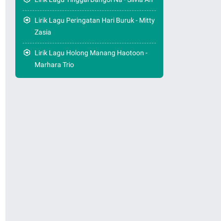
Lirik Lagu Peringatan Hari Buruk - Mitty
Zasia
Lirik Lagu Holong Manang Haotoon -
Marhara Trio