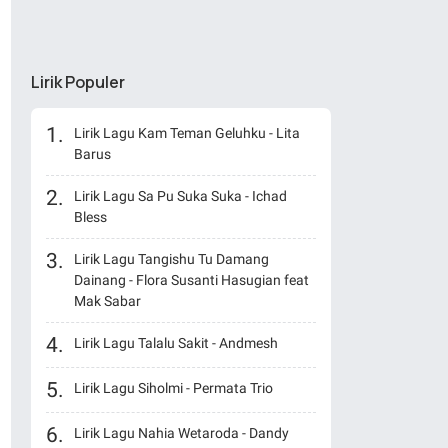
Lirik Populer
Lirik Lagu Kam Teman Geluhku - Lita
Barus
Lirik Lagu Sa Pu Suka Suka - Ichad
Bless
Lirik Lagu Tangishu Tu Damang
Dainang - Flora Susanti Hasugian feat
Mak Sabar
Lirik Lagu Talalu Sakit - Andmesh
Lirik Lagu Siholmi - Permata Trio
Lirik Lagu Nahia Wetaroda - Dandy