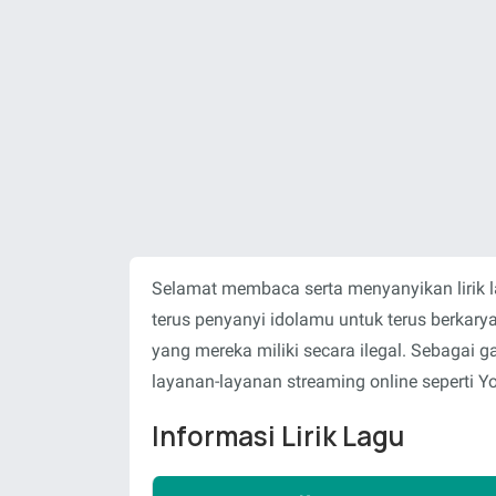
Selamat membaca serta menyanyikan lirik 
terus penyanyi idolamu untuk terus berka
yang mereka miliki secara ilegal. Sebagai
layanan-layanan streaming online seperti Y
Informasi Lirik Lagu