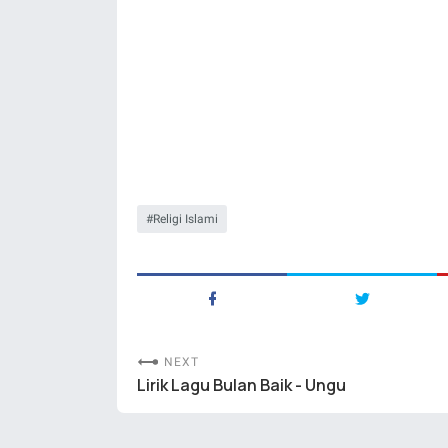
Religi Islami
NEXT
Lirik Lagu Bulan Baik - Ungu