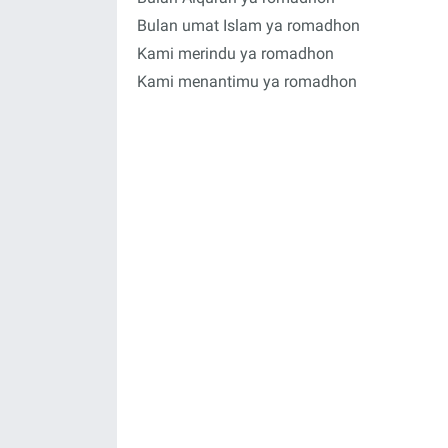
Bulan umat Islam ya romadhon
Kami merindu ya romadhon
Kami menantimu ya romadhon