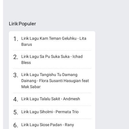
Lirik Populer
Lirik Lagu Kam Teman Geluhku - Lita
Barus
Lirik Lagu Sa Pu Suka Suka - Ichad
Bless
Lirik Lagu Tangishu Tu Damang
Dainang - Flora Susanti Hasugian feat
Mak Sabar
Lirik Lagu Talalu Sakit - Andmesh
Lirik Lagu Siholmi - Permata Trio
Lirik Lagu Siose Padan - Rany