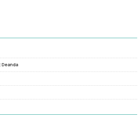
at Deanda