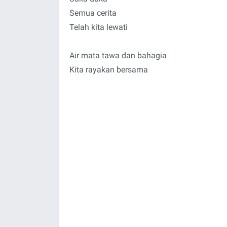
Semua cerita
Telah kita lewati
Air mata tawa dan bahagia
Kita rayakan bersama