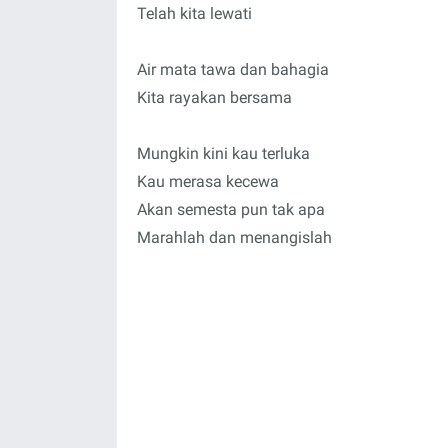
Telah kita lewati
Air mata tawa dan bahagia
Kita rayakan bersama
Mungkin kini kau terluka
Kau merasa kecewa
Akan semesta pun tak apa
Marahlah dan menangislah