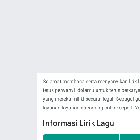
Selamat membaca serta menyanyikan lirik 
terus penyanyi idolamu untuk terus berka
yang mereka miliki secara ilegal. Sebagai
layanan-layanan streaming online seperti Y
Informasi Lirik Lagu