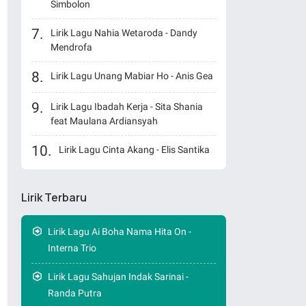
Simbolon
Lirik Lagu Nahia Wetaroda - Dandy
Mendrofa
Lirik Lagu Unang Mabiar Ho - Anis Gea
Lirik Lagu Ibadah Kerja - Sita Shania
feat Maulana Ardiansyah
Lirik Lagu Cinta Akang - Elis Santika
Lirik Terbaru
Lirik Lagu Ai Boha Nama Hita On -
Interna Trio
Lirik Lagu Sahujan Indak Sarinai -
Randa Putra