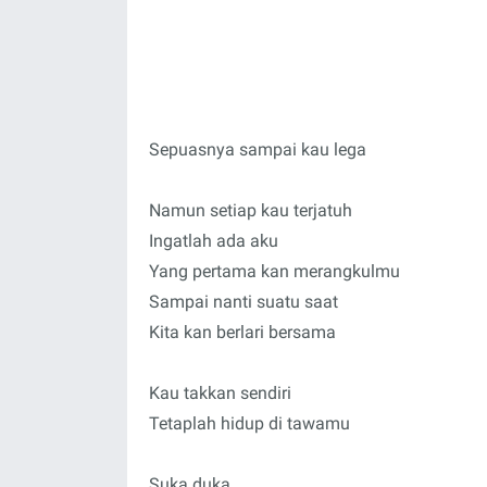
Sepuasnya sampai kau lega
Namun setiap kau terjatuh
Ingatlah ada aku
Yang pertama kan merangkulmu
Sampai nanti suatu saat
Kita kan berlari bersama
Kau takkan sendiri
Tetaplah hidup di tawamu
Suka duka