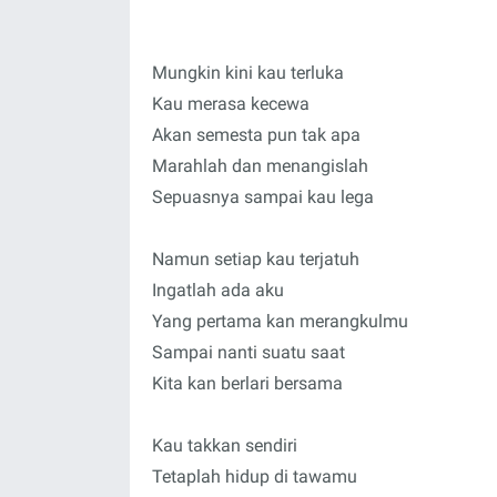
Mungkin kini kau terluka
Kau merasa kecewa
Akan semesta pun tak apa
Marahlah dan menangislah
Sepuasnya sampai kau lega
Namun setiap kau terjatuh
Ingatlah ada aku
Yang pertama kan merangkulmu
Sampai nanti suatu saat
Kita kan berlari bersama
Kau takkan sendiri
Tetaplah hidup di tawamu