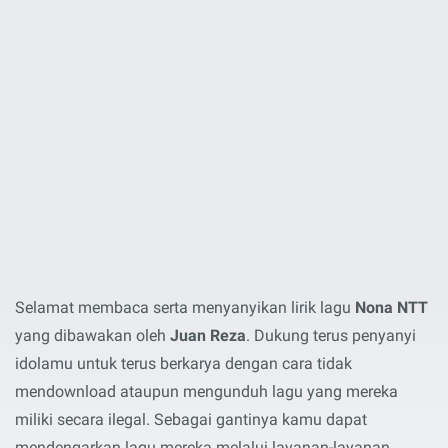
Selamat membaca serta menyanyikan lirik lagu
Nona NTT
yang dibawakan oleh
Juan Reza
. Dukung terus penyanyi
idolamu untuk terus berkarya dengan cara tidak
mendownload ataupun mengunduh lagu yang mereka
miliki secara ilegal. Sebagai gantinya kamu dapat
mendengarkan lagu mereka melalui layanan-layanan