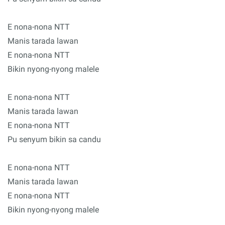
E nona-nona NTT
Manis tarada lawan
E nona-nona NTT
Bikin nyong-nyong malele
E nona-nona NTT
Manis tarada lawan
E nona-nona NTT
Pu senyum bikin sa candu
E nona-nona NTT
Manis tarada lawan
E nona-nona NTT
Bikin nyong-nyong malele