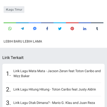
Lagu Timur
LEBIH BARU
LEBIH LAMA
Lirik Terkait
Lirik Lagu Mata Mata - Jacson Zeran feat Toton Caribo and
Wizz Baker
Lirik Lagu Hitung Hitung - Toton Caribo feat Justy Aldrin
Lirik Lagu Otak Dimana? - Mario G. Klau and Juan Reza