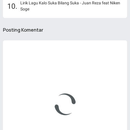
Lirik Lagu Kalo Suka Bilang Suka - Juan Reza feat Niken
Soge
Posting Komentar