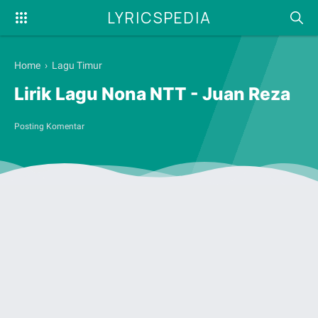
LYRICSPEDIA
Home
›
Lagu Timur
Lirik Lagu Nona NTT - Juan Reza
Posting Komentar