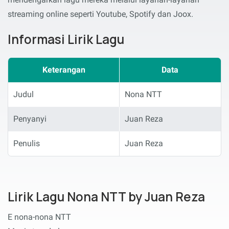
streaming online seperti Youtube, Spotify dan Joox.
Informasi Lirik Lagu
Keterangan
Data
Judul
Nona NTT
Penyanyi
Juan Reza
Penulis
Juan Reza
Lirik Lagu Nona NTT by Juan Reza
E nona-nona NTT