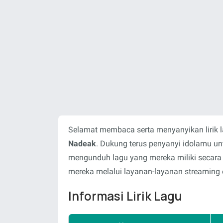
Selamat membaca serta menyanyikan lirik 
Nadeak
. Dukung terus penyanyi idolamu u
mengunduh lagu yang mereka miliki secara
mereka melalui layanan-layanan streaming o
Informasi Lirik Lagu