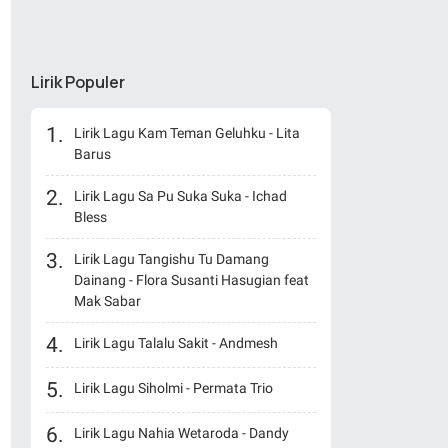
Lirik Populer
Lirik Lagu Kam Teman Geluhku - Lita
Barus
Lirik Lagu Sa Pu Suka Suka - Ichad
Bless
Lirik Lagu Tangishu Tu Damang
Dainang - Flora Susanti Hasugian feat
Mak Sabar
Lirik Lagu Talalu Sakit - Andmesh
Lirik Lagu Siholmi - Permata Trio
Lirik Lagu Nahia Wetaroda - Dandy