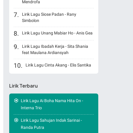
Mendrofa
Lirik Lagu Siose Padan - Rany
Simbolon
Lirik Lagu Unang Mabiar Ho - Anis Gea
Lirik Lagu Ibadah Kerja - Sita Shania
feat Maulana Ardiansyah
Lirik Lagu Cinta Akang - Elis Santika
Lirik Terbaru
Lirik Lagu Ai Boha Nama Hita On -
Interna Trio
Lirik Lagu Sahujan Indak Sarinai -
Randa Putra