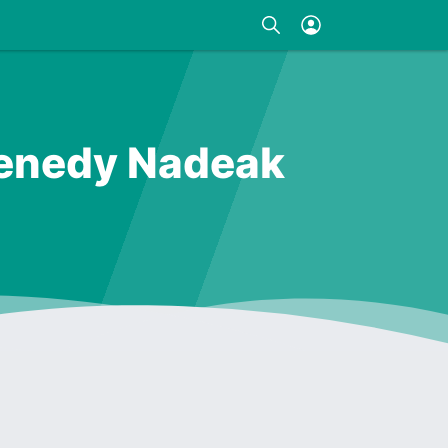
Kenedy Nadeak