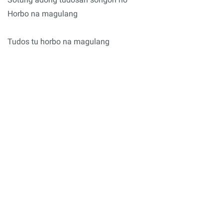
Horbo na magulang
Tudos tu horbo na magulang