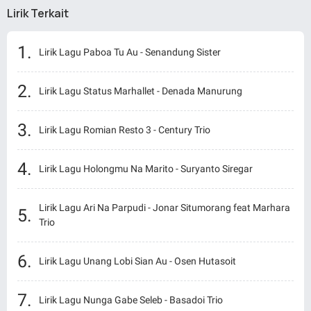
Lirik Terkait
Lirik Lagu Paboa Tu Au - Senandung Sister
Lirik Lagu Status Marhallet - Denada Manurung
Lirik Lagu Romian Resto 3 - Century Trio
Lirik Lagu Holongmu Na Marito - Suryanto Siregar
Lirik Lagu Ari Na Parpudi - Jonar Situmorang feat Marhara
Trio
Lirik Lagu Unang Lobi Sian Au - Osen Hutasoit
Lirik Lagu Nunga Gabe Seleb - Basadoi Trio