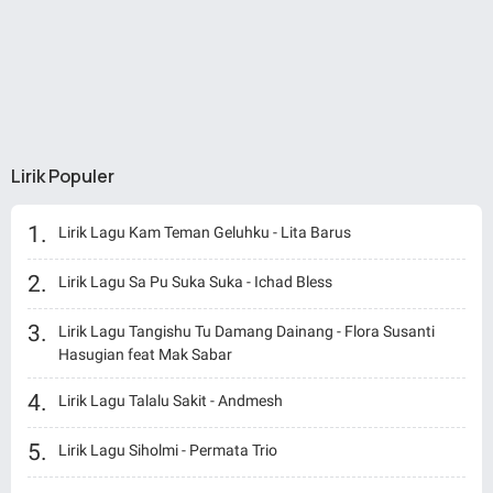
Lirik Populer
Lirik Lagu Kam Teman Geluhku - Lita Barus
Lirik Lagu Sa Pu Suka Suka - Ichad Bless
Lirik Lagu Tangishu Tu Damang Dainang - Flora Susanti
Hasugian feat Mak Sabar
Lirik Lagu Talalu Sakit - Andmesh
Lirik Lagu Siholmi - Permata Trio