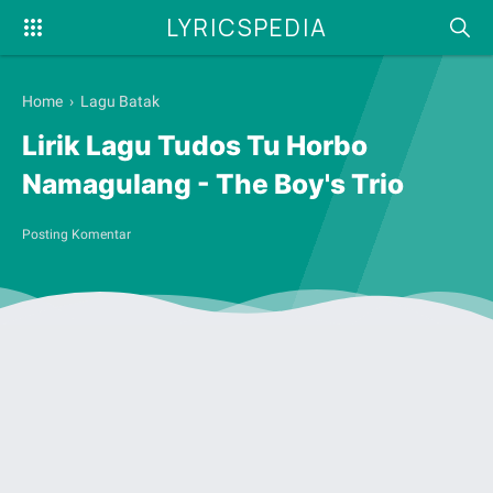
LYRICSPEDIA
Home
›
Lagu Batak
Lirik Lagu Tudos Tu Horbo
Namagulang - The Boy's Trio
Posting Komentar