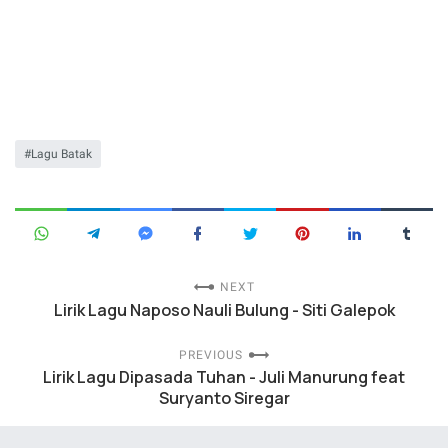
Lagu Batak
NEXT
Lirik Lagu Naposo Nauli Bulung - Siti Galepok
PREVIOUS
Lirik Lagu Dipasada Tuhan - Juli Manurung feat
Suryanto Siregar