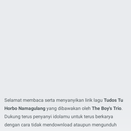
Selamat membaca serta menyanyikan lirik lagu
Tudos Tu
Horbo Namagulang
yang dibawakan oleh
The Boy's Trio
.
Dukung terus penyanyi idolamu untuk terus berkarya
dengan cara tidak mendownload ataupun mengunduh