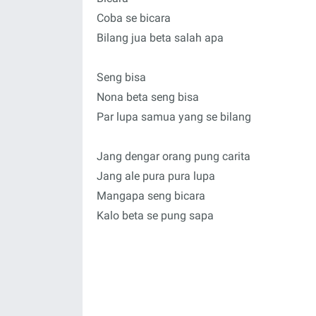
Coba se bicara
Bilang jua beta salah apa
Seng bisa
Nona beta seng bisa
Par lupa samua yang se bilang
Jang dengar orang pung carita
Jang ale pura pura lupa
Mangapa seng bicara
Kalo beta se pung sapa