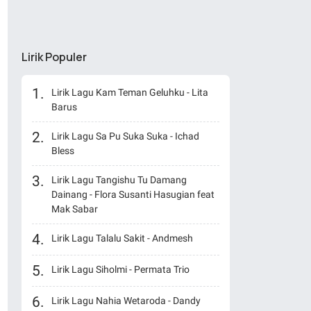
Lirik Populer
Lirik Lagu Kam Teman Geluhku - Lita
Barus
Lirik Lagu Sa Pu Suka Suka - Ichad
Bless
Lirik Lagu Tangishu Tu Damang
Dainang - Flora Susanti Hasugian feat
Mak Sabar
Lirik Lagu Talalu Sakit - Andmesh
Lirik Lagu Siholmi - Permata Trio
Lirik Lagu Nahia Wetaroda - Dandy