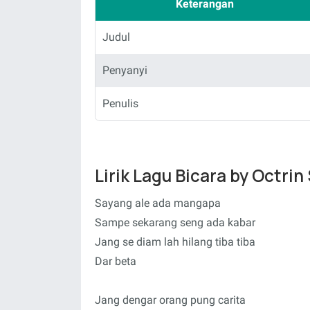
Keterangan
Judul
Penyanyi
Penulis
Lirik Lagu Bicara by Octri
Sayang ale ada mangapa
Sampe sekarang seng ada kabar
Jang se diam lah hilang tiba tiba
Dar beta
Jang dengar orang pung carita