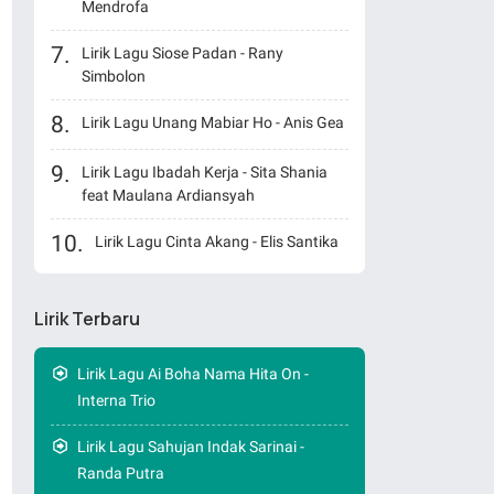
Mendrofa
Lirik Lagu Siose Padan - Rany
Simbolon
Lirik Lagu Unang Mabiar Ho - Anis Gea
Lirik Lagu Ibadah Kerja - Sita Shania
feat Maulana Ardiansyah
Lirik Lagu Cinta Akang - Elis Santika
Lirik Terbaru
Lirik Lagu Ai Boha Nama Hita On -
Interna Trio
Lirik Lagu Sahujan Indak Sarinai -
Randa Putra