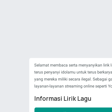
Selamat membaca serta menyanyikan lirik 
terus penyanyi idolamu untuk terus berka
yang mereka miliki secara ilegal. Sebagai
layanan-layanan streaming online seperti Y
Informasi Lirik Lagu