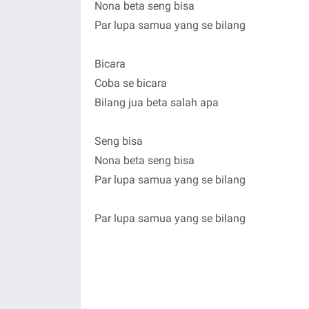
Nona beta seng bisa
Par lupa samua yang se bilang
Bicara
Coba se bicara
Bilang jua beta salah apa
Seng bisa
Nona beta seng bisa
Par lupa samua yang se bilang
Par lupa samua yang se bilang