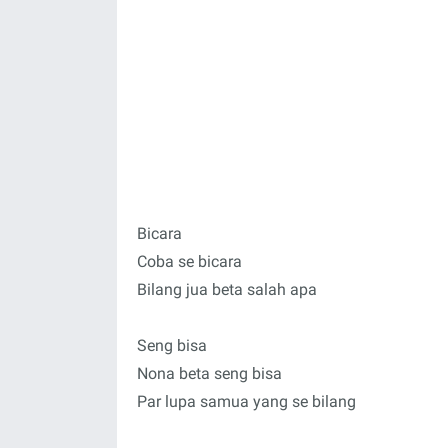
Bicara
Coba se bicara
Bilang jua beta salah apa
Seng bisa
Nona beta seng bisa
Par lupa samua yang se bilang