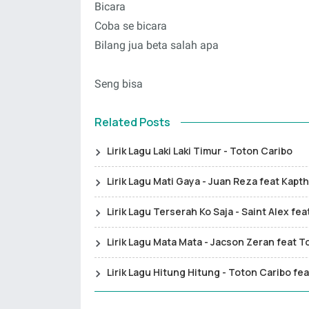
Bicara
Coba se bicara
Bilang jua beta salah apa
Seng bisa
Related Posts
Lirik Lagu Laki Laki Timur - Toton Caribo
Lirik Lagu Mati Gaya - Juan Reza feat Kap
Lirik Lagu Terserah Ko Saja - Saint Alex fea
Lirik Lagu Mata Mata - Jacson Zeran feat 
Lirik Lagu Hitung Hitung - Toton Caribo fea