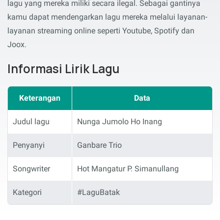
lagu yang mereka miliki secara ilegal. Sebagai gantinya
kamu dapat mendengarkan lagu mereka melalui layanan-
layanan streaming online seperti Youtube, Spotify dan
Joox.
Informasi Lirik Lagu
Keterangan
Data
Judul lagu
Nunga Jumolo Ho Inang
Penyanyi
Ganbare Trio
Songwriter
Hot Mangatur P. Simanullang
Kategori
#LaguBatak