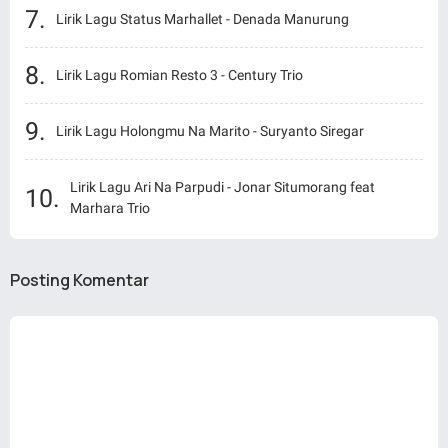
Lirik Lagu Status Marhallet - Denada Manurung
Lirik Lagu Romian Resto 3 - Century Trio
Lirik Lagu Holongmu Na Marito - Suryanto Siregar
Lirik Lagu Ari Na Parpudi - Jonar Situmorang feat
Marhara Trio
Posting Komentar