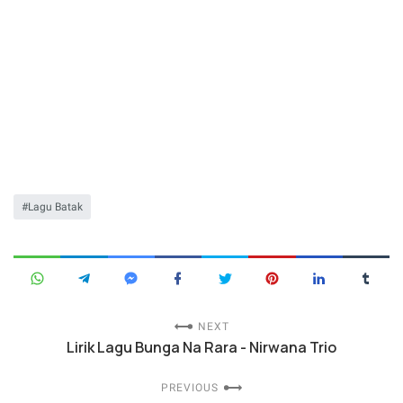
Lagu Batak
NEXT
Lirik Lagu Bunga Na Rara - Nirwana Trio
PREVIOUS