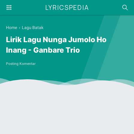
LYRICSPEDIA
Home
›
Lagu Batak
Lirik Lagu Nunga Jumolo Ho
Inang - Ganbare Trio
Posting Komentar