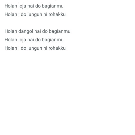
Holan loja nai do bagianmu
Holan i do lungun ni rohakku
Holan dangol nai do bagianmu
Holan loja nai do bagianmu
Holan i do lungun ni rohakku