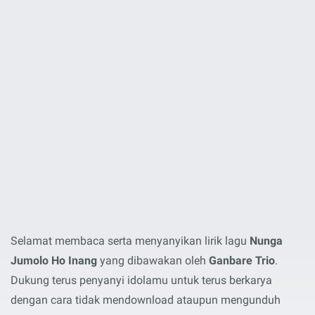
Selamat membaca serta menyanyikan lirik lagu
Nunga
Jumolo Ho Inang
yang dibawakan oleh
Ganbare Trio
.
Dukung terus penyanyi idolamu untuk terus berkarya
dengan cara tidak mendownload ataupun mengunduh