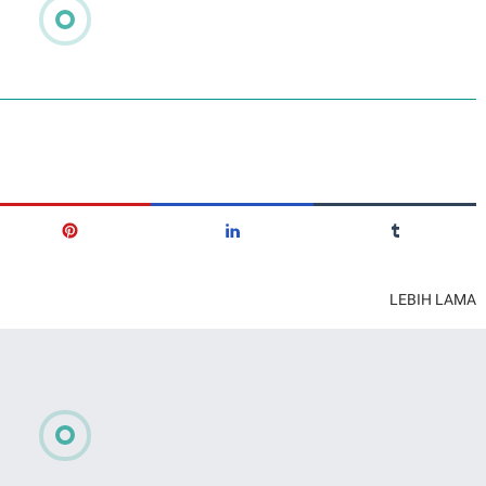
LEBIH LAMA