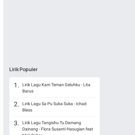
Lirik Populer
Lirik Lagu Kam Teman Geluhku - Lita
Barus
Lirik Lagu Sa Pu Suka Suka - Ichad
Bless
Lirik Lagu Tangishu Tu Damang
Dainang - Flora Susanti Hasugian feat