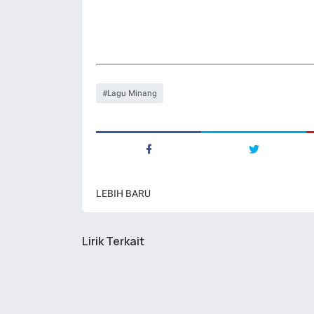
Lagu Minang
LEBIH BARU
Lirik Terkait