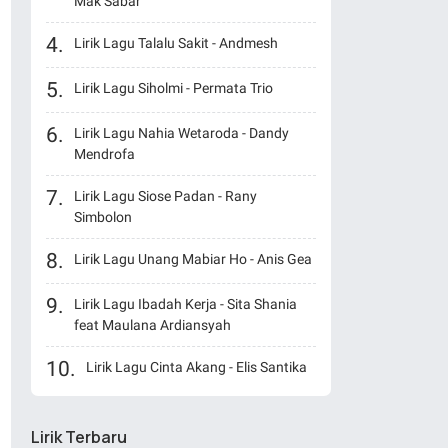
Mak Sabar
Lirik Lagu Talalu Sakit - Andmesh
Lirik Lagu Siholmi - Permata Trio
Lirik Lagu Nahia Wetaroda - Dandy
Mendrofa
Lirik Lagu Siose Padan - Rany
Simbolon
Lirik Lagu Unang Mabiar Ho - Anis Gea
Lirik Lagu Ibadah Kerja - Sita Shania
feat Maulana Ardiansyah
Lirik Lagu Cinta Akang - Elis Santika
Lirik Terbaru