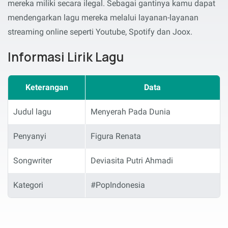
mereka miliki secara ilegal. Sebagai gantinya kamu dapat
mendengarkan lagu mereka melalui layanan-layanan
streaming online seperti Youtube, Spotify dan Joox.
Informasi Lirik Lagu
Keterangan
Data
Judul lagu
Menyerah Pada Dunia
Penyanyi
Figura Renata
Songwriter
Deviasita Putri Ahmadi
Kategori
#PopIndonesia