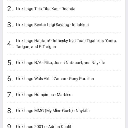
Lirik Lagu Tiba Tiba Kau - Dnanda
Lirik Lagu Bentar Lagi Sayang - Indahkus
Lirik Lagu Hantam! - Inthesky feat Tuan Tigabelas, Yanto
Tarigan, and F. Tarigan
Lirik Lagu N/A - Riku, Josua Natanael, and Naykilla
Lirik Lagu Wals Akhir Zaman - Rony Parulian
Lirik Lagu Hompimpa - Marbles
Lirik Lagu MMG (My Mine Gueh) - Naykilla
Lirik Lagu 2001x - Adrian Khalif