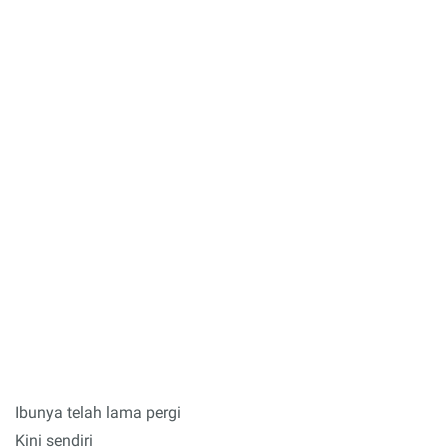
Ibunya telah lama pergi
Kini sendiri