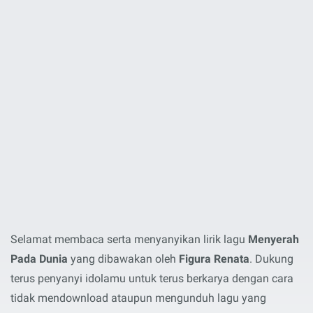
Selamat membaca serta menyanyikan lirik lagu
Menyerah
Pada Dunia
yang dibawakan oleh
Figura Renata
. Dukung
terus penyanyi idolamu untuk terus berkarya dengan cara
tidak mendownload ataupun mengunduh lagu yang