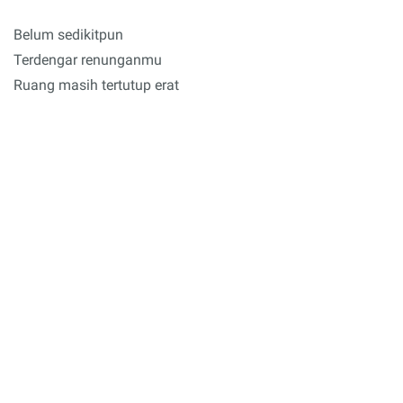
Belum sedikitpun
Terdengar renunganmu
Ruang masih tertutup erat