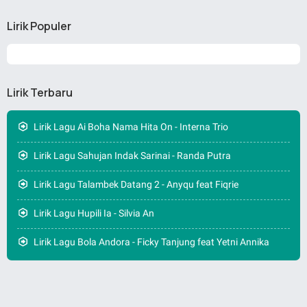
Lirik Populer
Lirik Terbaru
Lirik Lagu Ai Boha Nama Hita On - Interna Trio
Lirik Lagu Sahujan Indak Sarinai - Randa Putra
Lirik Lagu Talambek Datang 2 - Anyqu feat Fiqrie
Lirik Lagu Hupili Ia - Silvia An
Lirik Lagu Bola Andora - Ficky Tanjung feat Yetni Annika