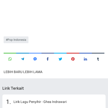
Pop Indonesia
LEBIH BARU
LEBIH LAMA
Lirik Terkait
Lirik Lagu Penyihir - Ghea Indrawari