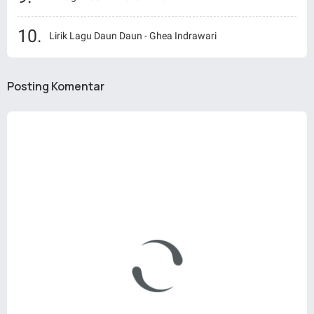
Lirik Lagu Daun Daun - Ghea Indrawari
Posting Komentar