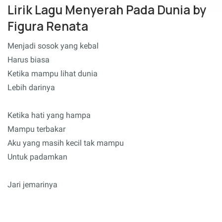
Lirik Lagu Menyerah Pada Dunia by
Figura Renata
Menjadi sosok yang kebal
Harus biasa
Ketika mampu lihat dunia
Lebih darinya
Ketika hati yang hampa
Mampu terbakar
Aku yang masih kecil tak mampu
Untuk padamkan
Jari jemarinya