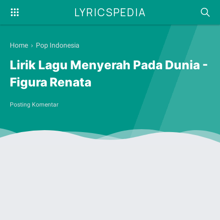
LYRICSPEDIA
Home
›
Pop Indonesia
Lirik Lagu Menyerah Pada Dunia -
Figura Renata
Posting Komentar