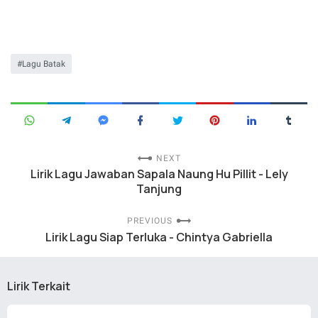
Lagu Batak
NEXT
Lirik Lagu Jawaban Sapala Naung Hu Pillit - Lely
Tanjung
PREVIOUS
Lirik Lagu Siap Terluka - Chintya Gabriella
Lirik Terkait