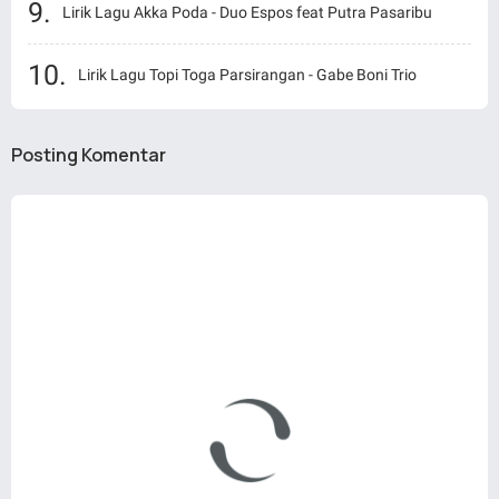
Lirik Lagu Akka Poda - Duo Espos feat Putra Pasaribu
Lirik Lagu Topi Toga Parsirangan - Gabe Boni Trio
Posting Komentar