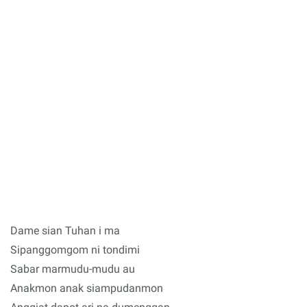
Dame sian Tuhan i ma
Sipanggomgom ni tondimi
Sabar marmudu-mudu au
Anakmon anak siampudanmon