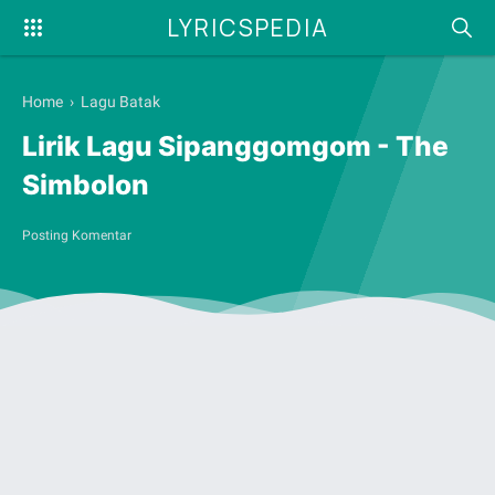
LYRICSPEDIA
Home
›
Lagu Batak
Lirik Lagu Sipanggomgom - The
Simbolon
Posting Komentar