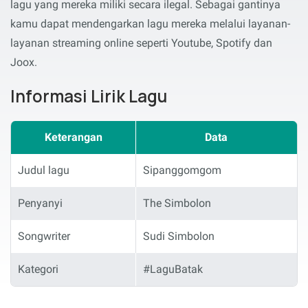
lagu yang mereka miliki secara ilegal. Sebagai gantinya
kamu dapat mendengarkan lagu mereka melalui layanan-
layanan streaming online seperti Youtube, Spotify dan
Joox.
Informasi Lirik Lagu
Keterangan
Data
Judul lagu
Sipanggomgom
Penyanyi
The Simbolon
Songwriter
Sudi Simbolon
Kategori
#LaguBatak