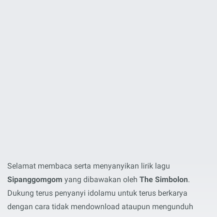
Selamat membaca serta menyanyikan lirik lagu
Sipanggomgom
yang dibawakan oleh
The Simbolon
.
Dukung terus penyanyi idolamu untuk terus berkarya
dengan cara tidak mendownload ataupun mengunduh