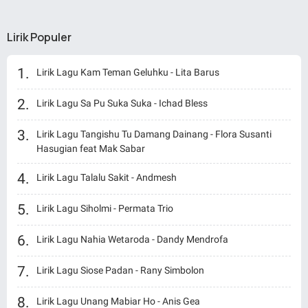
Lirik Populer
Lirik Lagu Kam Teman Geluhku - Lita Barus
Lirik Lagu Sa Pu Suka Suka - Ichad Bless
Lirik Lagu Tangishu Tu Damang Dainang - Flora Susanti
Hasugian feat Mak Sabar
Lirik Lagu Talalu Sakit - Andmesh
Lirik Lagu Siholmi - Permata Trio
Lirik Lagu Nahia Wetaroda - Dandy Mendrofa
Lirik Lagu Siose Padan - Rany Simbolon
Lirik Lagu Unang Mabiar Ho - Anis Gea