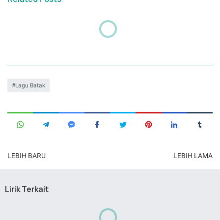
Lagu Batak
LEBIH BARU
LEBIH LAMA
Lirik Terkait