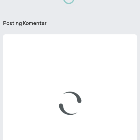
Posting Komentar