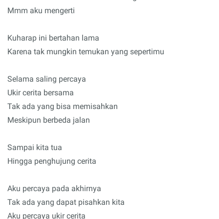
Mmm aku mengerti
Kuharap ini bertahan lama
Karena tak mungkin temukan yang sepertimu
Selama saling percaya
Ukir cerita bersama
Tak ada yang bisa memisahkan
Meskipun berbeda jalan
Sampai kita tua
Hingga penghujung cerita
Aku percaya pada akhirnya
Tak ada yang dapat pisahkan kita
Aku percaya ukir cerita