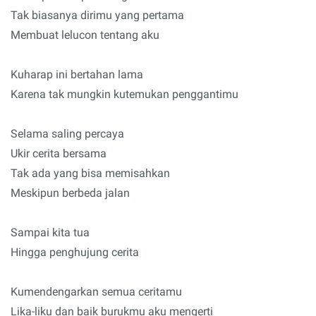
Tak biasanya dirimu yang pertama
Membuat lelucon tentang aku
Kuharap ini bertahan lama
Karena tak mungkin kutemukan penggantimu
Selama saling percaya
Ukir cerita bersama
Tak ada yang bisa memisahkan
Meskipun berbeda jalan
Sampai kita tua
Hingga penghujung cerita
Kumendengarkan semua ceritamu
Lika-liku dan baik burukmu aku mengerti