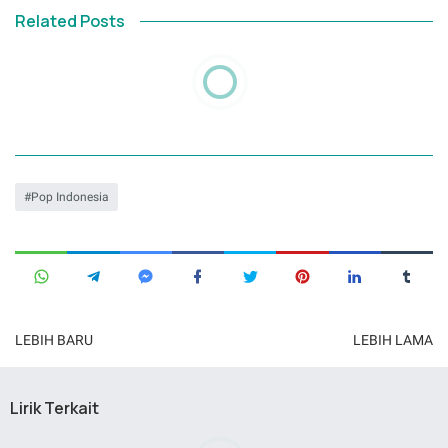
Related Posts
Pop Indonesia
LEBIH BARU
LEBIH LAMA
Lirik Terkait