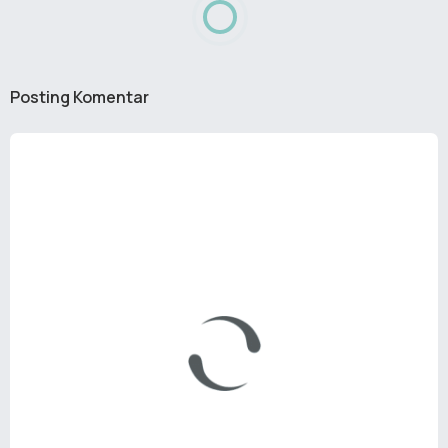
Posting Komentar