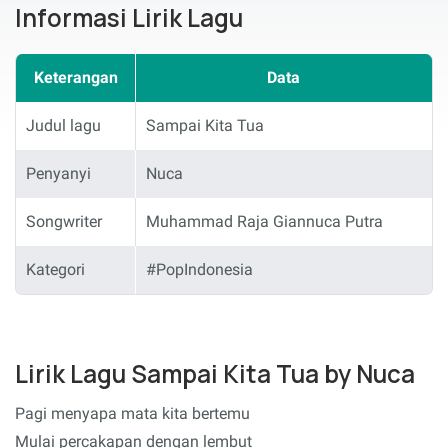
Informasi Lirik Lagu
Keterangan
Data
Judul lagu
Sampai Kita Tua
Penyanyi
Nuca
Songwriter
Muhammad Raja Giannuca Putra
Kategori
#PopIndonesia
Lirik Lagu Sampai Kita Tua by Nuca
Pagi menyapa mata kita bertemu
Mulai percakapan dengan lembut