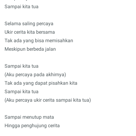
Sampai kita tua
Selama saling percaya
Ukir cerita kita bersama
Tak ada yang bisa memisahkan
Meskipun berbeda jalan
Sampai kita tua
(Aku percaya pada akhirnya)
Tak ada yang dapat pisahkan kita
Sampai kita tua
(Aku percaya ukir cerita sampai kita tua)
Sampai menutup mata
Hingga penghujung cerita