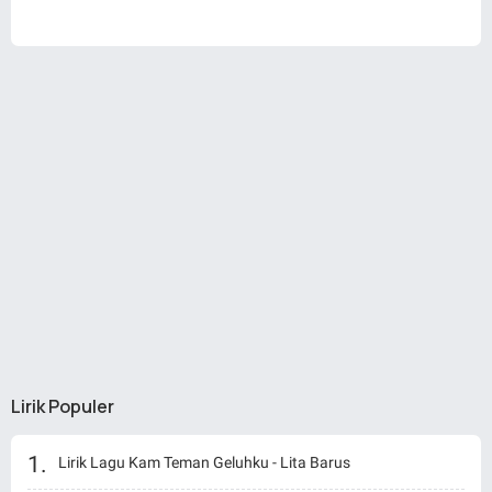
Lirik Populer
Lirik Lagu Kam Teman Geluhku - Lita Barus