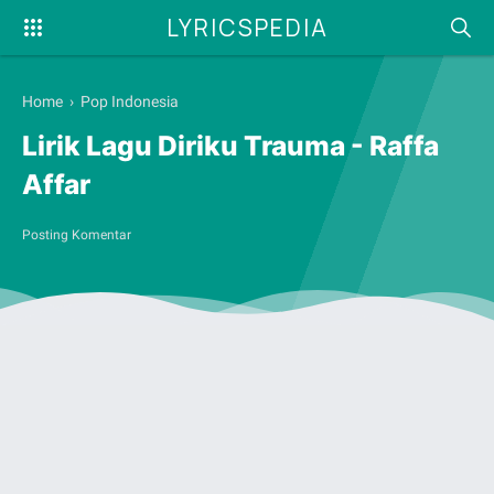
LYRICSPEDIA
Home
›
Pop Indonesia
Lirik Lagu Diriku Trauma - Raffa
Affar
Posting Komentar