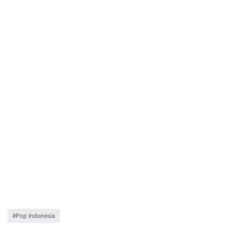
Pop Indonesia