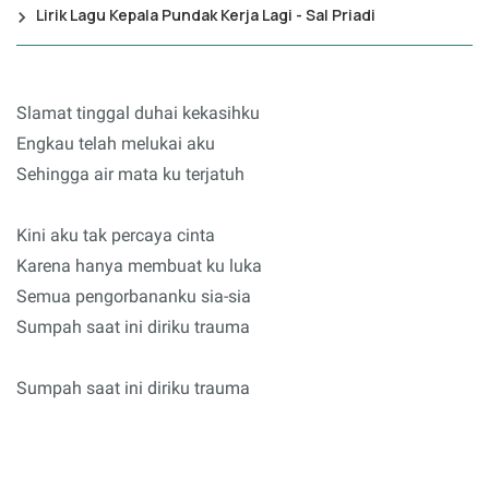
Lirik Lagu Kepala Pundak Kerja Lagi - Sal Priadi
Slamat tinggal duhai kekasihku
Engkau telah melukai aku
Sehingga air mata ku terjatuh
Kini aku tak percaya cinta
Karena hanya membuat ku luka
Semua pengorbananku sia-sia
Sumpah saat ini diriku trauma
Sumpah saat ini diriku trauma