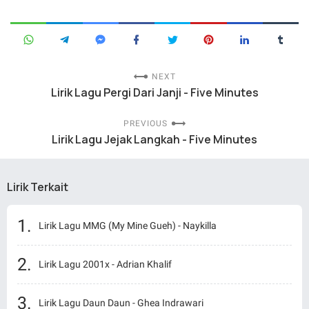
NEXT
Lirik Lagu Pergi Dari Janji - Five Minutes
PREVIOUS
Lirik Lagu Jejak Langkah - Five Minutes
Lirik Terkait
Lirik Lagu MMG (My Mine Gueh) - Naykilla
Lirik Lagu 2001x - Adrian Khalif
Lirik Lagu Daun Daun - Ghea Indrawari