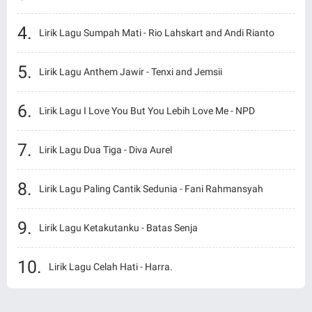
Lirik Lagu Sumpah Mati - Rio Lahskart and Andi Rianto
Lirik Lagu Anthem Jawir - Tenxi and Jemsii
Lirik Lagu I Love You But You Lebih Love Me - NPD
Lirik Lagu Dua Tiga - Diva Aurel
Lirik Lagu Paling Cantik Sedunia - Fani Rahmansyah
Lirik Lagu Ketakutanku - Batas Senja
Lirik Lagu Celah Hati - Harra.