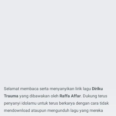
Selamat membaca serta menyanyikan lirik lagu
Diriku
Trauma
yang dibawakan oleh
Raffa Affar
. Dukung terus
penyanyi idolamu untuk terus berkarya dengan cara tidak
mendownload ataupun mengunduh lagu yang mereka