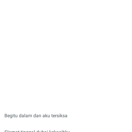
Begitu dalam dan aku tersiksa