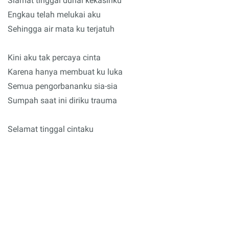
Slamat tinggal duhai kekasihku
Engkau telah melukai aku
Sehingga air mata ku terjatuh
Kini aku tak percaya cinta
Karena hanya membuat ku luka
Semua pengorbananku sia-sia
Sumpah saat ini diriku trauma
Selamat tinggal cintaku