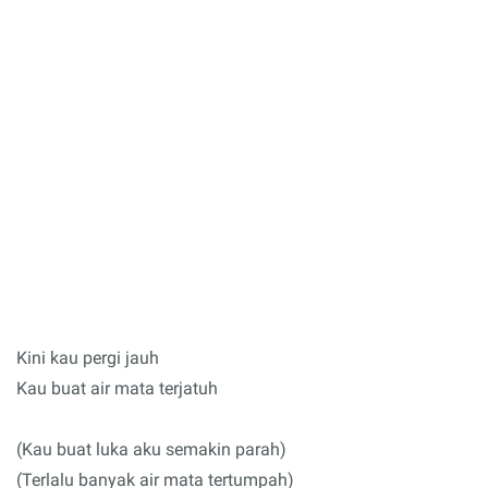
Kini kau pergi jauh
Kau buat air mata terjatuh
(Kau buat luka aku semakin parah)
(Terlalu banyak air mata tertumpah)