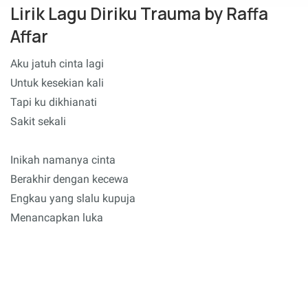
Lirik Lagu Diriku Trauma by Raffa
Affar
Aku jatuh cinta lagi
Untuk kesekian kali
Tapi ku dikhianati
Sakit sekali
Inikah namanya cinta
Berakhir dengan kecewa
Engkau yang slalu kupuja
Menancapkan luka