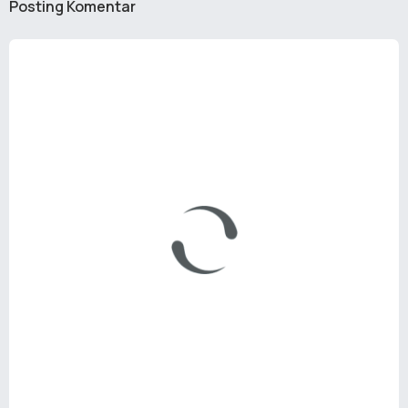
Posting Komentar