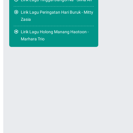
Lirik Lagu Peringatan Hari Buruk - Mitty
Zasia
Lirik Lagu Holong Manang Haotoon -
Marhara Trio