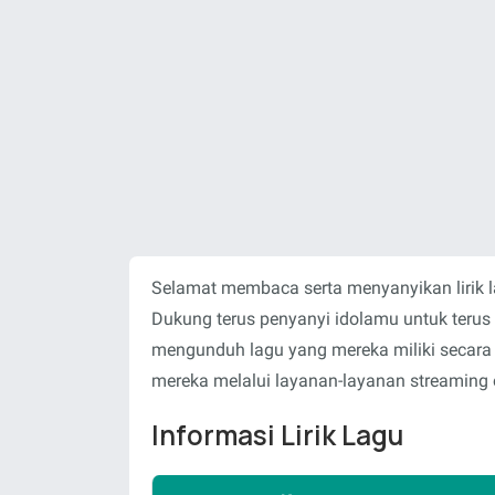
Selamat membaca serta menyanyikan lirik 
Dukung terus penyanyi idolamu untuk teru
mengunduh lagu yang mereka miliki secara
mereka melalui layanan-layanan streaming o
Informasi Lirik Lagu