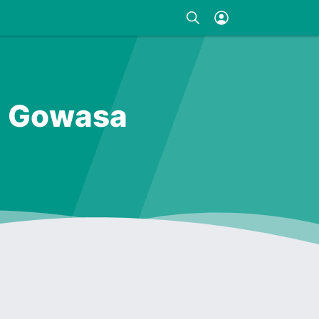
a Gowasa