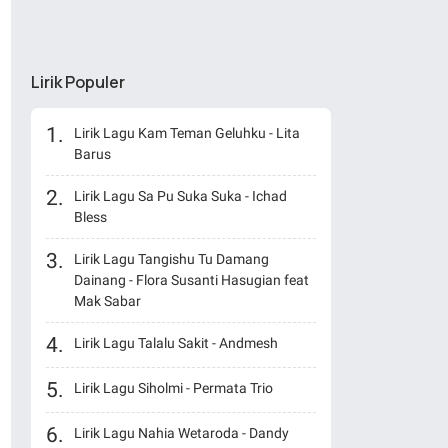
Lirik Populer
Lirik Lagu Kam Teman Geluhku - Lita
Barus
Lirik Lagu Sa Pu Suka Suka - Ichad
Bless
Lirik Lagu Tangishu Tu Damang
Dainang - Flora Susanti Hasugian feat
Mak Sabar
Lirik Lagu Talalu Sakit - Andmesh
Lirik Lagu Siholmi - Permata Trio
Lirik Lagu Nahia Wetaroda - Dandy