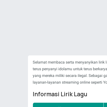
Selamat membaca serta menyanyikan lirik 
terus penyanyi idolamu untuk terus berka
yang mereka miliki secara ilegal. Sebagai
layanan-layanan streaming online seperti Y
Informasi Lirik Lagu