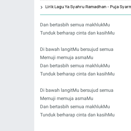
Lirik Lagu Ya Syahru Ramadhan - Puja Syar
Dan bertasbih semua makhlukMu
Tunduk berharap cinta dan kasihMu
Di bawah langitMu bersujud semua
Memuji memuja asmaMu
Dan bertasbih semua makhlukMu
Tunduk berharap cinta dan kasihMu
Di bawah langitMu bersujud semua
Memuji memuja asmaMu
Dan bertasbih semua makhlukMu
Tunduk berharap cinta dan kasihMu