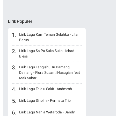
Lirik Populer
Lirik Lagu Kam Teman Geluhku - Lita
Barus
Lirik Lagu Sa Pu Suka Suka - Ichad
Bless
Lirik Lagu Tangishu Tu Damang
Dainang - Flora Susanti Hasugian feat
Mak Sabar
Lirik Lagu Talalu Sakit - Andmesh
Lirik Lagu Siholmi - Permata Trio
Lirik Lagu Nahia Wetaroda - Dandy