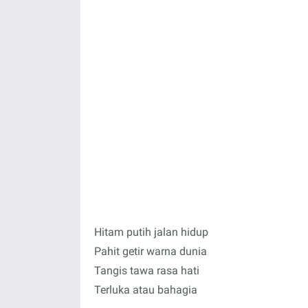
Hitam putih jalan hidup
Pahit getir warna dunia
Tangis tawa rasa hati
Terluka atau bahagia