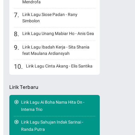
Mendrofa
Lirik Lagu Siose Padan - Rany
Simbolon
Lirik Lagu Unang Mabiar Ho - Anis Gea
Lirik Lagu Ibadah Kerja - Sita Shania
feat Maulana Ardiansyah
Lirik Lagu Cinta Akang - Elis Santika
Lirik Terbaru
Lirik Lagu Ai Boha Nama Hita On -
Interna Trio
Lirik Lagu Sahujan Indak Sarinai -
Randa Putra