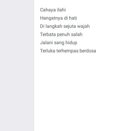
Cahaya ilahi
Hangatnya di hati
Di langkah sejuta wajah
Terbata penuh salah
Jalani sang hidup
Terluka terhempas berdosa