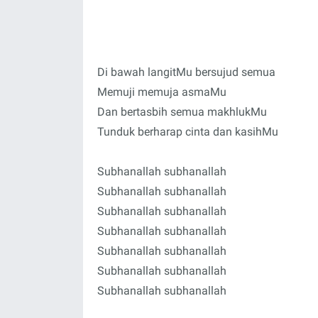
Di bawah langitMu bersujud semua
Memuji memuja asmaMu
Dan bertasbih semua makhlukMu
Tunduk berharap cinta dan kasihMu
Subhanallah subhanallah
Subhanallah subhanallah
Subhanallah subhanallah
Subhanallah subhanallah
Subhanallah subhanallah
Subhanallah subhanallah
Subhanallah subhanallah