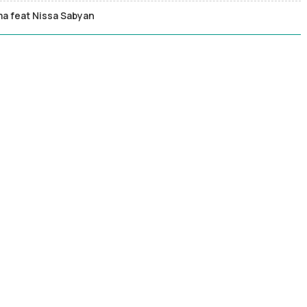
ma feat Nissa Sabyan