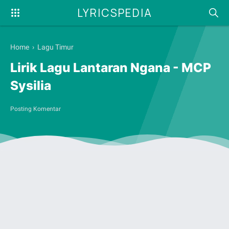
LYRICSPEDIA
Home
›
Lagu Timur
Lirik Lagu Lantaran Ngana - MCP
Sysilia
Posting Komentar