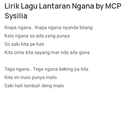
Lirik Lagu Lantaran Ngana by MCP
Sysilia
Kiapa ngana.. Kiapa ngana nyanda bilang
Kalo ngana so ada yang punya
So saki kita pe hati
Kita cinta kita sayang mar nda ada guna
Tega ngana.. Tega ngana beking pa kita
Kita ini masi punya malo
Saki hati tambah deng malo