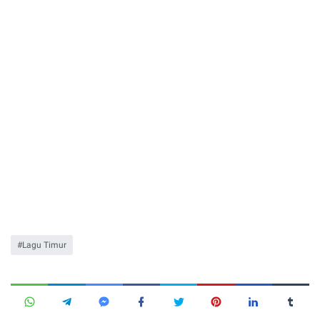
Lagu Timur