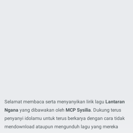
Selamat membaca serta menyanyikan lirik lagu
Lantaran
Ngana
yang dibawakan oleh
MCP Sysilia
. Dukung terus
penyanyi idolamu untuk terus berkarya dengan cara tidak
mendownload ataupun mengunduh lagu yang mereka