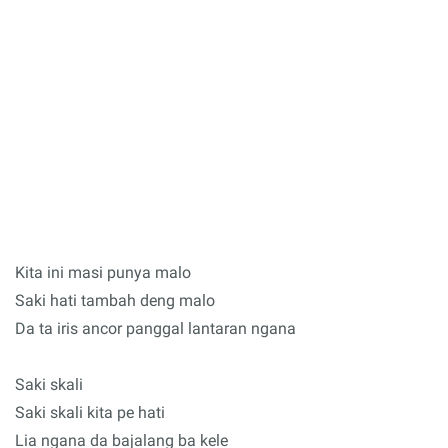
Kita ini masi punya malo
Saki hati tambah deng malo
Da ta iris ancor panggal lantaran ngana
Saki skali
Saki skali kita pe hati
Lia ngana da bajalang ba kele