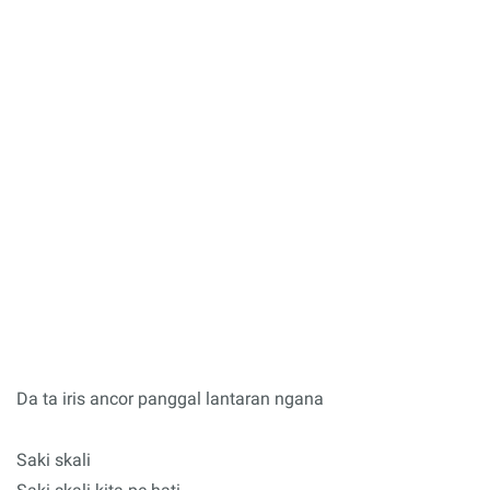
Da ta iris ancor panggal lantaran ngana
Saki skali