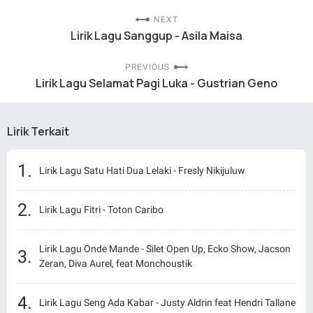
NEXT
Lirik Lagu Sanggup - Asila Maisa
PREVIOUS
Lirik Lagu Selamat Pagi Luka - Gustrian Geno
Lirik Terkait
Lirik Lagu Satu Hati Dua Lelaki - Fresly Nikijuluw
Lirik Lagu Fitri - Toton Caribo
Lirik Lagu Onde Mande - Silet Open Up, Ecko Show, Jacson
Zeran, Diva Aurel, feat Monchoustik
Lirik Lagu Seng Ada Kabar - Justy Aldrin feat Hendri Tallane