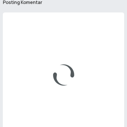
Posting Komentar