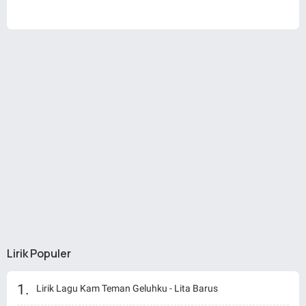
Lirik Populer
Lirik Lagu Kam Teman Geluhku - Lita Barus