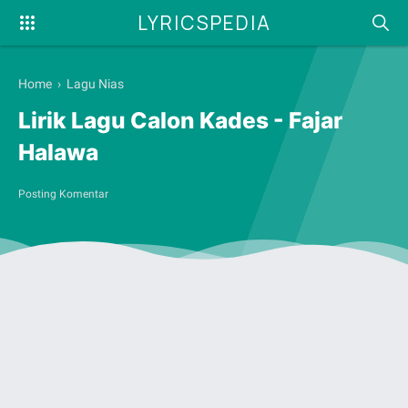
LYRICSPEDIA
Home
›
Lagu Nias
Lirik Lagu Calon Kades - Fajar
Halawa
Posting Komentar