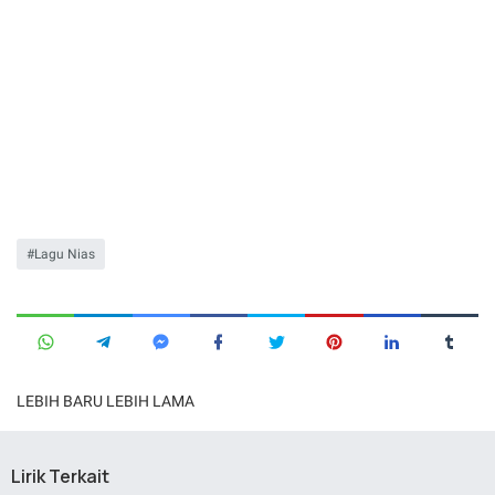
Lagu Nias
LEBIH BARU
LEBIH LAMA
Lirik Terkait