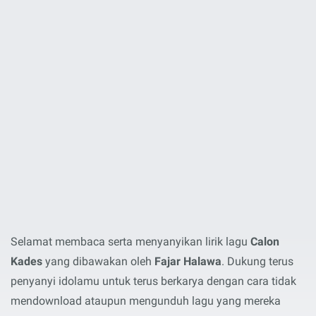
Selamat membaca serta menyanyikan lirik lagu
Calon
Kades
yang dibawakan oleh
Fajar Halawa
. Dukung terus
penyanyi idolamu untuk terus berkarya dengan cara tidak
mendownload ataupun mengunduh lagu yang mereka