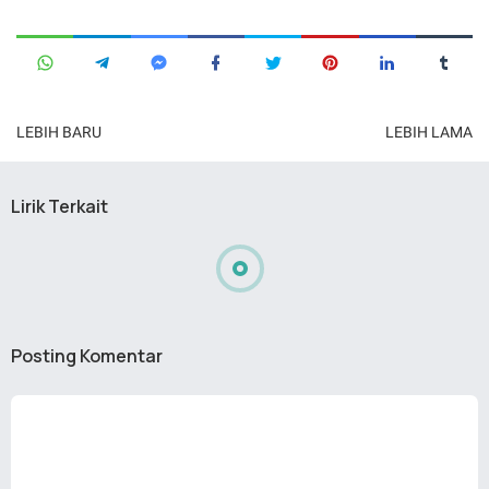
LEBIH BARU
LEBIH LAMA
Lirik Terkait
Posting Komentar