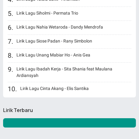
Lirik Lagu Siholmi - Permata Trio
Lirik Lagu Nahia Wetaroda - Dandy Mendrofa
Lirik Lagu Siose Padan - Rany Simbolon
Lirik Lagu Unang Mabiar Ho - Anis Gea
Lirik Lagu Ibadah Kerja - Sita Shania feat Maulana
Ardiansyah
Lirik Lagu Cinta Akang - Elis Santika
Lirik Terbaru