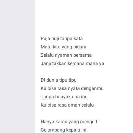
Puja puji tanpa kata
Mata kita yang bicara
Selalu nyaman bersama
Janji takkan kemana mana ya
Di dunia tipu tipu
Ku bisa rasa nyata denganmu
Tanpa banyak una inu
Ku bisa rasa aman selalu
Hanya kamu yang mengerti
Gelombang kepala ini