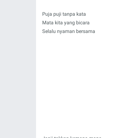
Puja puji tanpa kata
Mata kita yang bicara
Selalu nyaman bersama