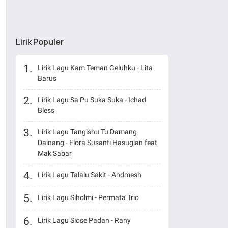
Lirik Populer
Lirik Lagu Kam Teman Geluhku - Lita
Barus
Lirik Lagu Sa Pu Suka Suka - Ichad
Bless
Lirik Lagu Tangishu Tu Damang
Dainang - Flora Susanti Hasugian feat
Mak Sabar
Lirik Lagu Talalu Sakit - Andmesh
Lirik Lagu Siholmi - Permata Trio
Lirik Lagu Siose Padan - Rany