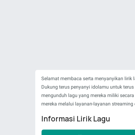
Selamat membaca serta menyanyikan lirik 
Dukung terus penyanyi idolamu untuk teru
mengunduh lagu yang mereka miliki secara
mereka melalui layanan-layanan streaming o
Informasi Lirik Lagu