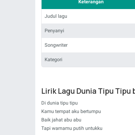
Keterangan
Judul lagu
Penyanyi
Songwriter
Kategori
Lirik Lagu Dunia Tipu Tipu 
Di dunia tipu tipu
Kamu tempat aku bertumpu
Baik jahat abu abu
Tapi warnamu putih untukku