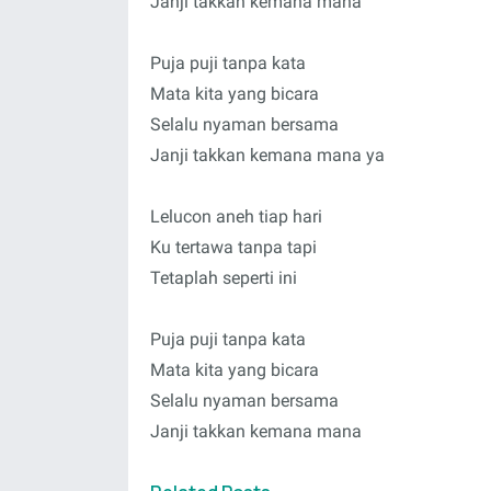
Janji takkan kemana mana
Puja puji tanpa kata
Mata kita yang bicara
Selalu nyaman bersama
Janji takkan kemana mana ya
Lelucon aneh tiap hari
Ku tertawa tanpa tapi
Tetaplah seperti ini
Puja puji tanpa kata
Mata kita yang bicara
Selalu nyaman bersama
Janji takkan kemana mana