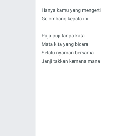
Hanya kamu yang mengerti
Gelombang kepala ini
Puja puji tanpa kata
Mata kita yang bicara
Selalu nyaman bersama
Janji takkan kemana mana