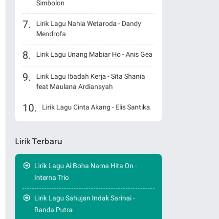
Simbolon
Lirik Lagu Nahia Wetaroda - Dandy
Mendrofa
Lirik Lagu Unang Mabiar Ho - Anis Gea
Lirik Lagu Ibadah Kerja - Sita Shania
feat Maulana Ardiansyah
Lirik Lagu Cinta Akang - Elis Santika
Lirik Terbaru
Lirik Lagu Ai Boha Nama Hita On -
Interna Trio
Lirik Lagu Sahujan Indak Sarinai -
Randa Putra