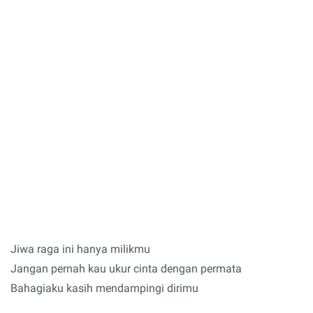
Jiwa raga ini hanya milikmu
Jangan pernah kau ukur cinta dengan permata
Bahagiaku kasih mendampingi dirimu