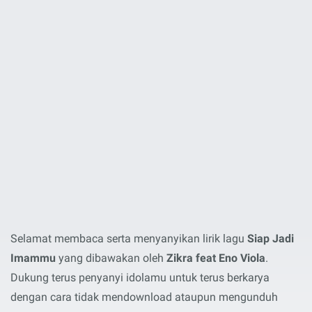
Selamat membaca serta menyanyikan lirik lagu
Siap Jadi
Imammu
yang dibawakan oleh
Zikra feat Eno Viola
.
Dukung terus penyanyi idolamu untuk terus berkarya
dengan cara tidak mendownload ataupun mengunduh