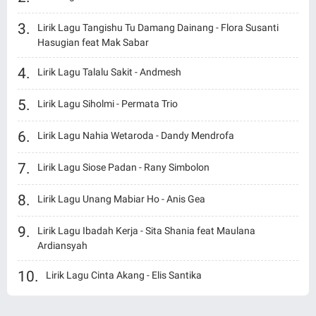
Lirik Lagu Tangishu Tu Damang Dainang - Flora Susanti
Hasugian feat Mak Sabar
Lirik Lagu Talalu Sakit - Andmesh
Lirik Lagu Siholmi - Permata Trio
Lirik Lagu Nahia Wetaroda - Dandy Mendrofa
Lirik Lagu Siose Padan - Rany Simbolon
Lirik Lagu Unang Mabiar Ho - Anis Gea
Lirik Lagu Ibadah Kerja - Sita Shania feat Maulana
Ardiansyah
Lirik Lagu Cinta Akang - Elis Santika