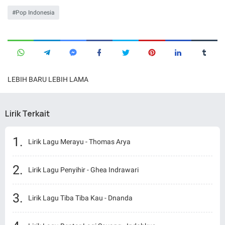
Pop Indonesia
LEBIH BARU
LEBIH LAMA
Lirik Terkait
Lirik Lagu Merayu - Thomas Arya
Lirik Lagu Penyihir - Ghea Indrawari
Lirik Lagu Tiba Tiba Kau - Dnanda