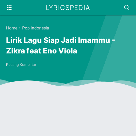
LYRICSPEDIA
Home
›
Pop Indonesia
Lirik Lagu Siap Jadi Imammu -
Zikra feat Eno Viola
Posting Komentar