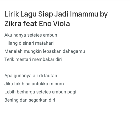
Lirik Lagu Siap Jadi Imammu by
Zikra feat Eno Viola
Aku hanya setetes embun
Hilang disinari matahari
Manalah mungkin lepaskan dahagamu
Terik mentari membakar diri
Apa gunanya air di lautan
Jika tak bisa untukku minum
Lebih berharga setetes embun pagi
Bening dan segarkan diri