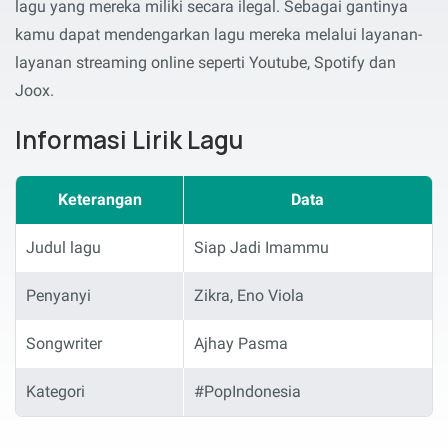
lagu yang mereka miliki secara ilegal. Sebagai gantinya
kamu dapat mendengarkan lagu mereka melalui layanan-
layanan streaming online seperti Youtube, Spotify dan
Joox.
Informasi Lirik Lagu
Keterangan
Data
Judul lagu
Siap Jadi Imammu
Penyanyi
Zikra, Eno Viola
Songwriter
Ajhay Pasma
Kategori
#PopIndonesia