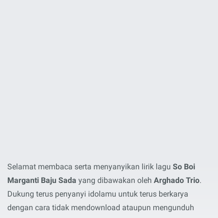
Selamat membaca serta menyanyikan lirik lagu
So Boi
Marganti Baju Sada
yang dibawakan oleh
Arghado Trio
.
Dukung terus penyanyi idolamu untuk terus berkarya
dengan cara tidak mendownload ataupun mengunduh