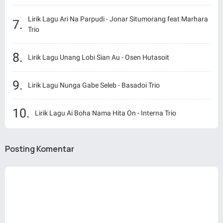
Lirik Lagu Ari Na Parpudi - Jonar Situmorang feat Marhara
Trio
Lirik Lagu Unang Lobi Sian Au - Osen Hutasoit
Lirik Lagu Nunga Gabe Seleb - Basadoi Trio
Lirik Lagu Ai Boha Nama Hita On - Interna Trio
Posting Komentar