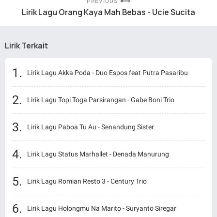
PREVIOUS
Lirik Lagu Orang Kaya Mah Bebas - Ucie Sucita
Lirik Terkait
Lirik Lagu Akka Poda - Duo Espos feat Putra Pasaribu
Lirik Lagu Topi Toga Parsirangan - Gabe Boni Trio
Lirik Lagu Paboa Tu Au - Senandung Sister
Lirik Lagu Status Marhallet - Denada Manurung
Lirik Lagu Romian Resto 3 - Century Trio
Lirik Lagu Holongmu Na Marito - Suryanto Siregar