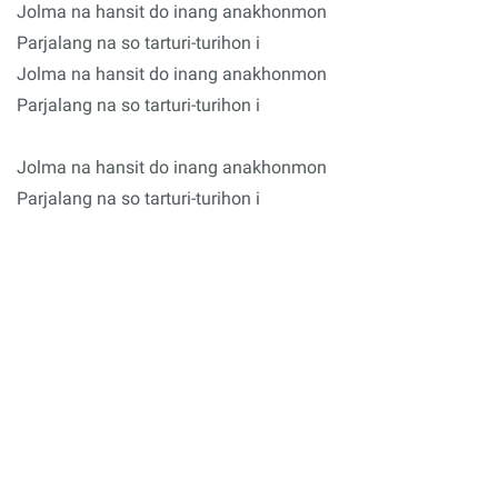
Jolma na hansit do inang anakhonmon
Parjalang na so tarturi-turihon i
Jolma na hansit do inang anakhonmon
Parjalang na so tarturi-turihon i
Jolma na hansit do inang anakhonmon
Parjalang na so tarturi-turihon i