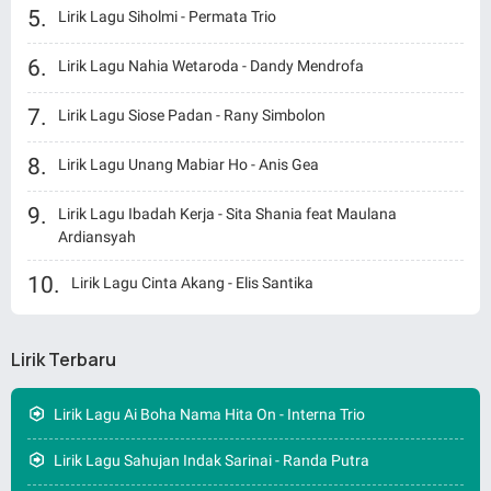
Lirik Lagu Siholmi - Permata Trio
Lirik Lagu Nahia Wetaroda - Dandy Mendrofa
Lirik Lagu Siose Padan - Rany Simbolon
Lirik Lagu Unang Mabiar Ho - Anis Gea
Lirik Lagu Ibadah Kerja - Sita Shania feat Maulana
Ardiansyah
Lirik Lagu Cinta Akang - Elis Santika
Lirik Terbaru
Lirik Lagu Ai Boha Nama Hita On - Interna Trio
Lirik Lagu Sahujan Indak Sarinai - Randa Putra