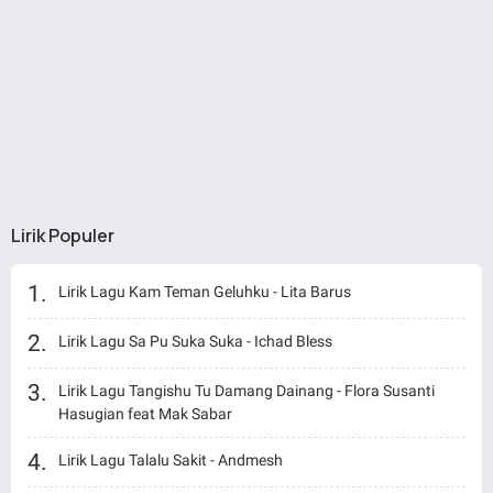
Lirik Populer
Lirik Lagu Kam Teman Geluhku - Lita Barus
Lirik Lagu Sa Pu Suka Suka - Ichad Bless
Lirik Lagu Tangishu Tu Damang Dainang - Flora Susanti
Hasugian feat Mak Sabar
Lirik Lagu Talalu Sakit - Andmesh