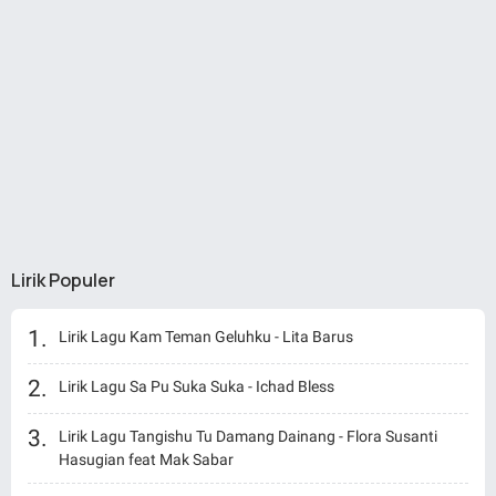
Lirik Populer
Lirik Lagu Kam Teman Geluhku - Lita Barus
Lirik Lagu Sa Pu Suka Suka - Ichad Bless
Lirik Lagu Tangishu Tu Damang Dainang - Flora Susanti
Hasugian feat Mak Sabar