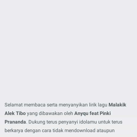
Selamat membaca serta menyanyikan lirik lagu
Malakik
Alek Tibo
yang dibawakan oleh
Anyqu feat Pinki
Prananda
. Dukung terus penyanyi idolamu untuk terus
berkarya dengan cara tidak mendownload ataupun