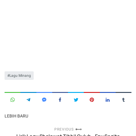
Lagu Minang
LEBIH BARU
PREVIOUS