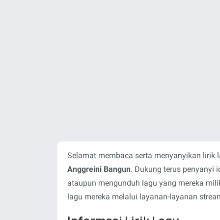
Selamat membaca serta menyanyikan lirik 
Anggreini Bangun
. Dukung terus penyanyi 
ataupun mengunduh lagu yang mereka milik
lagu mereka melalui layanan-layanan stream