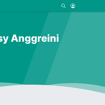
sy Anggreini