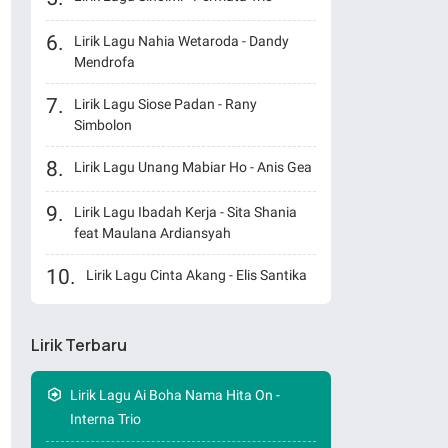
Lirik Lagu Nahia Wetaroda - Dandy
Mendrofa
Lirik Lagu Siose Padan - Rany
Simbolon
Lirik Lagu Unang Mabiar Ho - Anis Gea
Lirik Lagu Ibadah Kerja - Sita Shania
feat Maulana Ardiansyah
Lirik Lagu Cinta Akang - Elis Santika
Lirik Terbaru
Lirik Lagu Ai Boha Nama Hita On -
Interna Trio