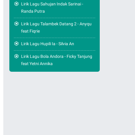
Lirik Lagu Sahujan Indak Sarinai -
Randa Putra
Lirik Lagu Talambek Datang 2 - Anyqu
feat Fiqrie
Lirik Lagu Hupili Ia - Silvia An
Lirik Lagu Bola Andora - Ficky Tanjung
feat Yetni Annika