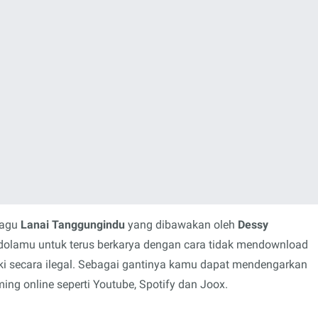
lagu
Lanai Tanggungindu
yang dibawakan oleh
Dessy
idolamu untuk terus berkarya dengan cara tidak mendownload
i secara ilegal. Sebagai gantinya kamu dapat mendengarkan
ing online seperti Youtube, Spotify dan Joox.