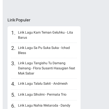
Lirik Populer
Lirik Lagu Kam Teman Geluhku - Lita
Barus
Lirik Lagu Sa Pu Suka Suka - Ichad
Bless
Lirik Lagu Tangishu Tu Damang
Dainang - Flora Susanti Hasugian feat
Mak Sabar
Lirik Lagu Talalu Sakit - Andmesh
Lirik Lagu Siholmi - Permata Trio
Lirik Lagu Nahia Wetaroda - Dandy