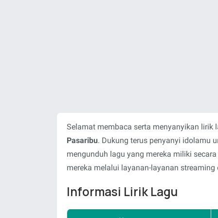
Selamat membaca serta menyanyikan lirik 
Pasaribu
. Dukung terus penyanyi idolamu 
mengunduh lagu yang mereka miliki secara
mereka melalui layanan-layanan streaming o
Informasi Lirik Lagu