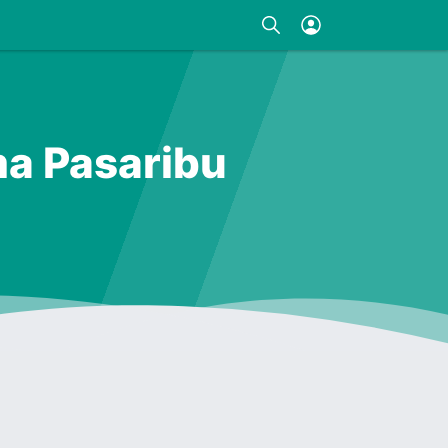
ma Pasaribu