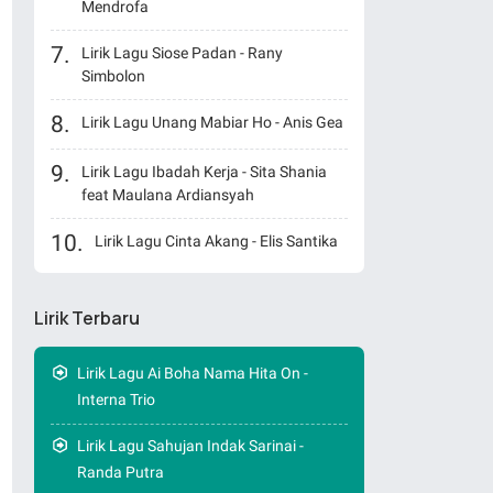
Mendrofa
Lirik Lagu Siose Padan - Rany
Simbolon
Lirik Lagu Unang Mabiar Ho - Anis Gea
Lirik Lagu Ibadah Kerja - Sita Shania
feat Maulana Ardiansyah
Lirik Lagu Cinta Akang - Elis Santika
Lirik Terbaru
Lirik Lagu Ai Boha Nama Hita On -
Interna Trio
Lirik Lagu Sahujan Indak Sarinai -
Randa Putra