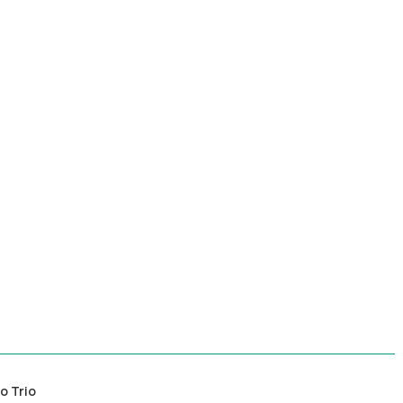
o Trio