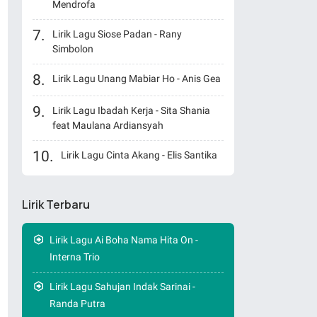
Mendrofa
Lirik Lagu Siose Padan - Rany
Simbolon
Lirik Lagu Unang Mabiar Ho - Anis Gea
Lirik Lagu Ibadah Kerja - Sita Shania
feat Maulana Ardiansyah
Lirik Lagu Cinta Akang - Elis Santika
Lirik Terbaru
Lirik Lagu Ai Boha Nama Hita On -
Interna Trio
Lirik Lagu Sahujan Indak Sarinai -
Randa Putra