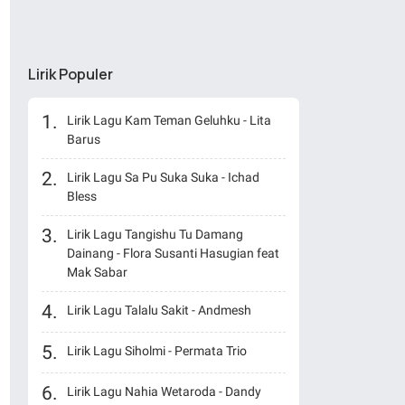
Lirik Populer
Lirik Lagu Kam Teman Geluhku - Lita
Barus
Lirik Lagu Sa Pu Suka Suka - Ichad
Bless
Lirik Lagu Tangishu Tu Damang
Dainang - Flora Susanti Hasugian feat
Mak Sabar
Lirik Lagu Talalu Sakit - Andmesh
Lirik Lagu Siholmi - Permata Trio
Lirik Lagu Nahia Wetaroda - Dandy