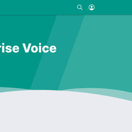
rise Voice