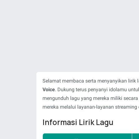
Selamat membaca serta menyanyikan lirik 
Voice
. Dukung terus penyanyi idolamu unt
mengunduh lagu yang mereka miliki secara
mereka melalui layanan-layanan streaming o
Informasi Lirik Lagu