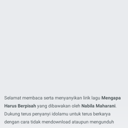
Selamat membaca serta menyanyikan lirik lagu
Mengapa
Harus Berpisah
yang dibawakan oleh
Nabila Maharani
.
Dukung terus penyanyi idolamu untuk terus berkarya
dengan cara tidak mendownload ataupun mengunduh