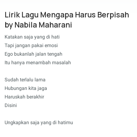
Lirik Lagu Mengapa Harus Berpisah
by Nabila Maharani
Katakan saja yang di hati
Tapi jangan pakai emosi
Ego bukanlah jalan tengah
Itu hanya menambah masalah
Sudah terlalu lama
Hubungan kita jaga
Haruskah berakhir
Disini
Ungkapkan saja yang di hatimu