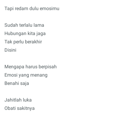
Tapi redam dulu emosimu
Sudah terlalu lama
Hubungan kita jaga
Tak perlu berakhir
Disini
Mengapa harus berpisah
Emosi yang menang
Benahi saja
Jahitlah luka
Obati sakitnya