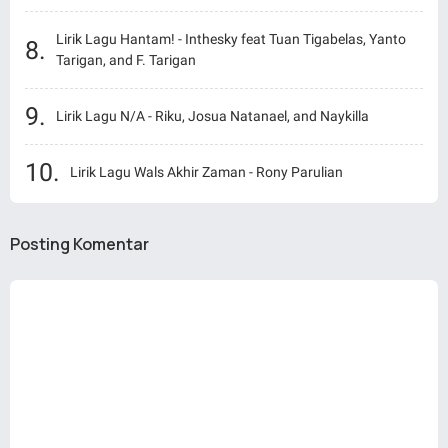
Lirik Lagu Hantam! - Inthesky feat Tuan Tigabelas, Yanto
Tarigan, and F. Tarigan
Lirik Lagu N/A - Riku, Josua Natanael, and Naykilla
Lirik Lagu Wals Akhir Zaman - Rony Parulian
Posting Komentar