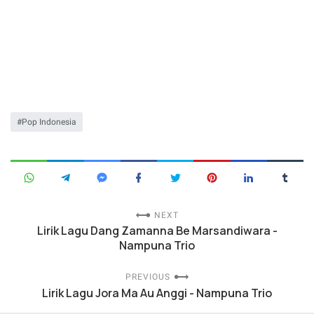
Pop Indonesia
NEXT
Lirik Lagu Dang Zamanna Be Marsandiwara -
Nampuna Trio
PREVIOUS
Lirik Lagu Jora Ma Au Anggi - Nampuna Trio