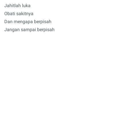
Jahitlah luka
Obati sakitnya
Dan mengapa berpisah
Jangan sampai berpisah