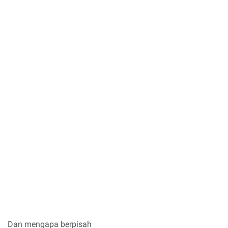
Dan mengapa berpisah