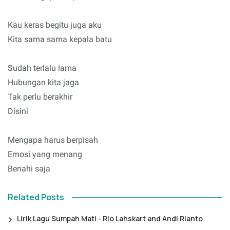
Kau keras begitu juga aku
Kita sama sama kepala batu
Sudah terlalu lama
Hubungan kita jaga
Tak perlu berakhir
Disini
Mengapa harus berpisah
Emosi yang menang
Benahi saja
Related Posts
Lirik Lagu Sumpah Mati - Rio Lahskart and Andi Rianto