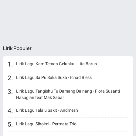
Lirik Populer
Lirik Lagu Kam Teman Geluhku - Lita Barus
Lirik Lagu Sa Pu Suka Suka - Ichad Bless
Lirik Lagu Tangishu Tu Damang Dainang - Flora Susanti
Hasugian feat Mak Sabar
Lirik Lagu Talalu Sakit - Andmesh
Lirik Lagu Siholmi - Permata Trio