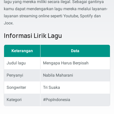
lagu yang mereka miliki secara ilegal. Sebagai gantinya
kamu dapat mendengarkan lagu mereka melalui layanan-
layanan streaming online seperti Youtube, Spotify dan
Joox.
Informasi Lirik Lagu
Keterangan
Data
Judul lagu
Mengapa Harus Berpisah
Penyanyi
Nabila Maharani
Songwriter
Tri Suaka
Kategori
#PopIndonesia