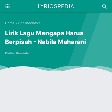
LYRICSPEDIA
Home
›
Pop Indonesia
Lirik Lagu Mengapa Harus
Berpisah - Nabila Maharani
Posting Komentar