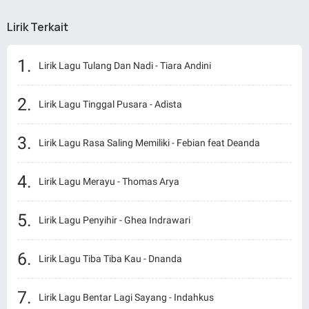
Lirik Terkait
Lirik Lagu Tulang Dan Nadi - Tiara Andini
Lirik Lagu Tinggal Pusara - Adista
Lirik Lagu Rasa Saling Memiliki - Febian feat Deanda
Lirik Lagu Merayu - Thomas Arya
Lirik Lagu Penyihir - Ghea Indrawari
Lirik Lagu Tiba Tiba Kau - Dnanda
Lirik Lagu Bentar Lagi Sayang - Indahkus