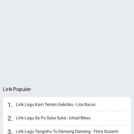
Lirik Populer
Lirik Lagu Kam Teman Geluhku - Lita Barus
Lirik Lagu Sa Pu Suka Suka - Ichad Bless
Lirik Lagu Tangishu Tu Damang Dainang - Flora Susanti