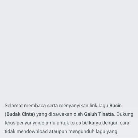
Selamat membaca serta menyanyikan lirik lagu
Bucin
(Budak Cinta)
yang dibawakan oleh
Galuh Tinatta
. Dukung
terus penyanyi idolamu untuk terus berkarya dengan cara
tidak mendownload ataupun mengunduh lagu yang