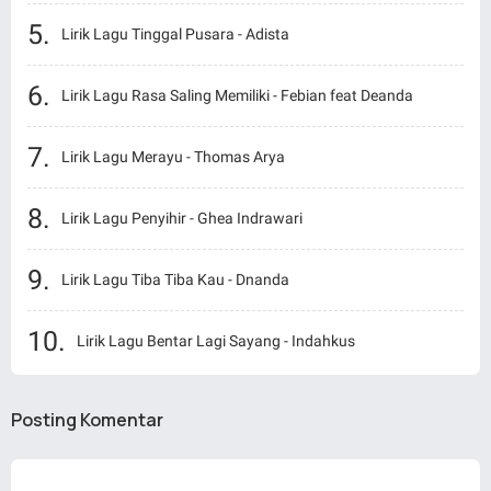
Lirik Lagu Tinggal Pusara - Adista
Lirik Lagu Rasa Saling Memiliki - Febian feat Deanda
Lirik Lagu Merayu - Thomas Arya
Lirik Lagu Penyihir - Ghea Indrawari
Lirik Lagu Tiba Tiba Kau - Dnanda
Lirik Lagu Bentar Lagi Sayang - Indahkus
Posting Komentar