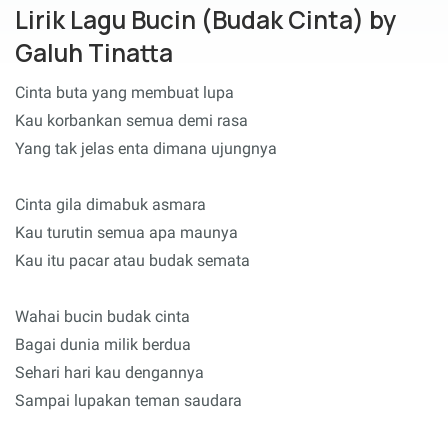
Lirik Lagu Bucin (Budak Cinta) by
Galuh Tinatta
Cinta buta yang membuat lupa
Kau korbankan semua demi rasa
Yang tak jelas enta dimana ujungnya
Cinta gila dimabuk asmara
Kau turutin semua apa maunya
Kau itu pacar atau budak semata
Wahai bucin budak cinta
Bagai dunia milik berdua
Sehari hari kau dengannya
Sampai lupakan teman saudara