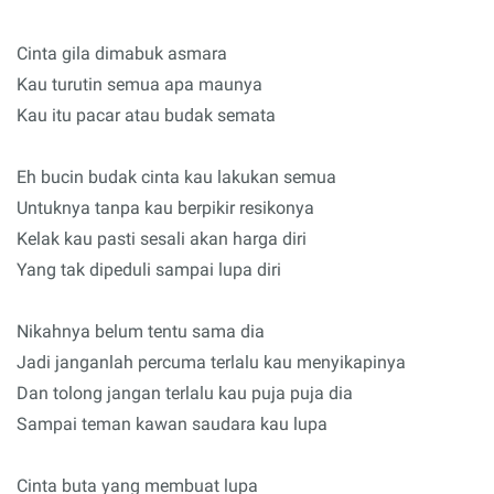
Cinta gila dimabuk asmara
Kau turutin semua apa maunya
Kau itu pacar atau budak semata
Eh bucin budak cinta kau lakukan semua
Untuknya tanpa kau berpikir resikonya
Kelak kau pasti sesali akan harga diri
Yang tak dipeduli sampai lupa diri
Nikahnya belum tentu sama dia
Jadi janganlah percuma terlalu kau menyikapinya
Dan tolong jangan terlalu kau puja puja dia
Sampai teman kawan saudara kau lupa
Cinta buta yang membuat lupa