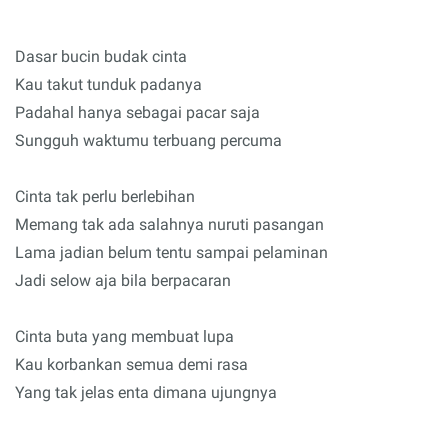
Dasar bucin budak cinta
Kau takut tunduk padanya
Padahal hanya sebagai pacar saja
Sungguh waktumu terbuang percuma
Cinta tak perlu berlebihan
Memang tak ada salahnya nuruti pasangan
Lama jadian belum tentu sampai pelaminan
Jadi selow aja bila berpacaran
Cinta buta yang membuat lupa
Kau korbankan semua demi rasa
Yang tak jelas enta dimana ujungnya