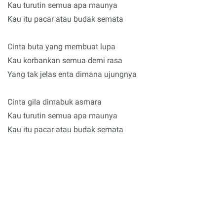
Kau turutin semua apa maunya
Kau itu pacar atau budak semata
Cinta buta yang membuat lupa
Kau korbankan semua demi rasa
Yang tak jelas enta dimana ujungnya
Cinta gila dimabuk asmara
Kau turutin semua apa maunya
Kau itu pacar atau budak semata