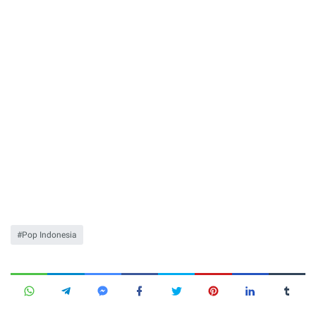
Pop Indonesia