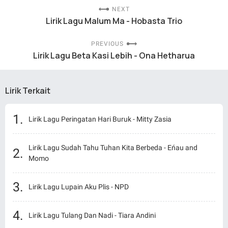
NEXT
Lirik Lagu Malum Ma - Hobasta Trio
PREVIOUS
Lirik Lagu Beta Kasi Lebih - Ona Hetharua
Lirik Terkait
Lirik Lagu Peringatan Hari Buruk - Mitty Zasia
Lirik Lagu Sudah Tahu Tuhan Kita Berbeda - Eńau and
Momo
Lirik Lagu Lupain Aku Plis - NPD
Lirik Lagu Tulang Dan Nadi - Tiara Andini