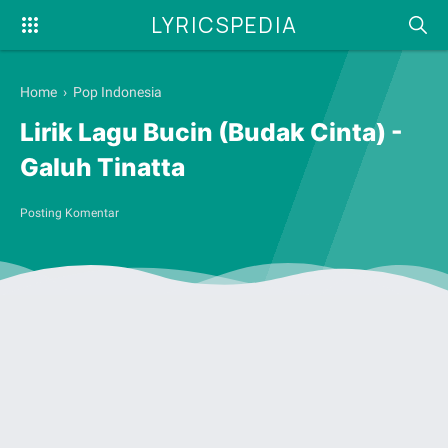
LYRICSPEDIA
Home
›
Pop Indonesia
Lirik Lagu Bucin (Budak Cinta) -
Galuh Tinatta
Posting Komentar