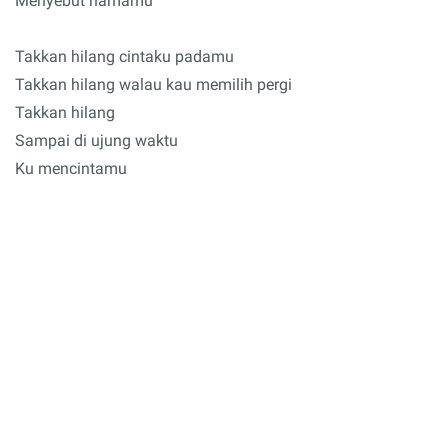
Menyebut namamu
Takkan hilang cintaku padamu
Takkan hilang walau kau memilih pergi
Takkan hilang
Sampai di ujung waktu
Ku mencintamu