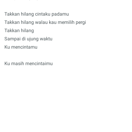
Takkan hilang cintaku padamu
Takkan hilang walau kau memilih pergi
Takkan hilang
Sampai di ujung waktu
Ku mencintamu
Ku masih mencintaimu