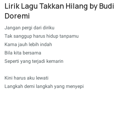
Lirik Lagu Takkan Hilang by Budi
Doremi
Jangan pergi dari diriku
Tak sanggup harus hidup tanpamu
Karna jauh lebih indah
Bila kita bersama
Seperti yang terjadi kemarin
Kini harus aku lewati
Langkah demi langkah yang menyepi