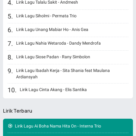
Lirik Lagu Talalu Sakit - Andmesh
Lirik Lagu Siholmi - Permata Trio
Lirik Lagu Unang Mabiar Ho - Anis Gea
Lirik Lagu Nahia Wetaroda - Dandy Mendrofa
Lirik Lagu Siose Padan - Rany Simbolon
Lirik Lagu Ibadah Kerja - Sita Shania feat Maulana
Ardiansyah
Lirik Lagu Cinta Akang - Elis Santika
Lirik Terbaru
Lirik Lagu Ai Boha Nama Hita On - Interna Trio