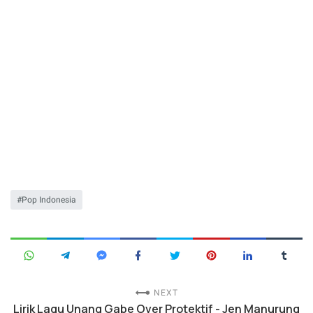
Pop Indonesia
NEXT
Lirik Lagu Unang Gabe Over Protektif - Jen Manurung