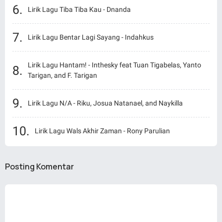
Lirik Lagu Tiba Tiba Kau - Dnanda
Lirik Lagu Bentar Lagi Sayang - Indahkus
Lirik Lagu Hantam! - Inthesky feat Tuan Tigabelas, Yanto
Tarigan, and F. Tarigan
Lirik Lagu N/A - Riku, Josua Natanael, and Naykilla
Lirik Lagu Wals Akhir Zaman - Rony Parulian
Posting Komentar