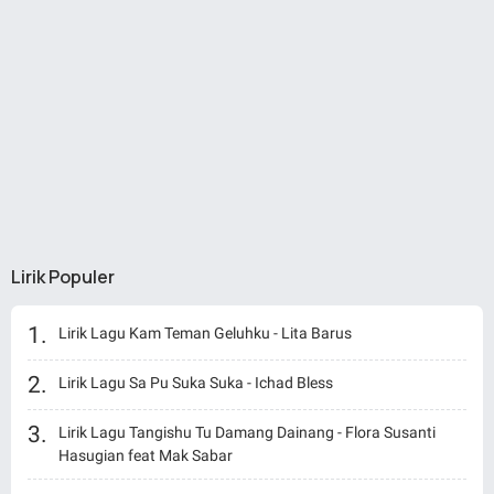
Lirik Populer
Lirik Lagu Kam Teman Geluhku - Lita Barus
Lirik Lagu Sa Pu Suka Suka - Ichad Bless
Lirik Lagu Tangishu Tu Damang Dainang - Flora Susanti
Hasugian feat Mak Sabar