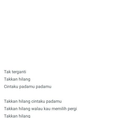
Tak terganti
Takkan hilang
Cintaku padamu padamu
Takkan hilang cintaku padamu
Takkan hilang walau kau memilih pergi
Takkan hilang