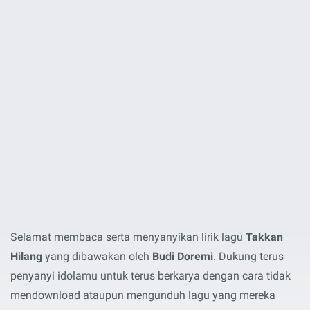
Selamat membaca serta menyanyikan lirik lagu
Takkan
Hilang
yang dibawakan oleh
Budi Doremi
. Dukung terus
penyanyi idolamu untuk terus berkarya dengan cara tidak
mendownload ataupun mengunduh lagu yang mereka