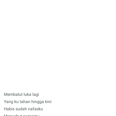
Membalut luka lagi
Yang ku tahan hingga kini
Habis sudah nafasku