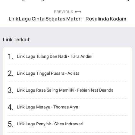
PREVIOUS
Lirik Lagu Cinta Sebatas Materi - Rosalinda Kadam
Lirik Terkait
Lirik Lagu Tulang Dan Nadi - Tiara Andini
Lirik Lagu Tinggal Pusara - Adista
Lirik Lagu Rasa Saling Memiliki - Febian feat Deanda
Lirik Lagu Merayu - Thomas Arya
Lirik Lagu Penyihir - Ghea Indrawari