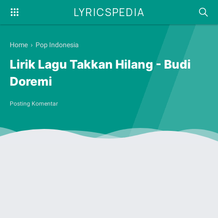
LYRICSPEDIA
Home
›
Pop Indonesia
Lirik Lagu Takkan Hilang - Budi
Doremi
Posting Komentar