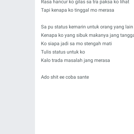
Rasa hancur ko gilas sa tra paksa ko lihat
Tapi kenapa ko tinggal mo merasa
Sa pu status kemarin untuk orang yang lain
Kenapa ko yang sibuk makanya jang tangg
Ko siapa jadi sa mo stengah mati
Tulis status untuk ko
Kalo trada masalah jang merasa
Ado shit ee coba sante