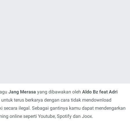
lagu
Jang Merasa
yang dibawakan oleh
Aldo Bz feat Adri
u untuk terus berkarya dengan cara tidak mendownload
i secara ilegal. Sebagai gantinya kamu dapat mendengarkan
ing online seperti Youtube, Spotify dan Joox.