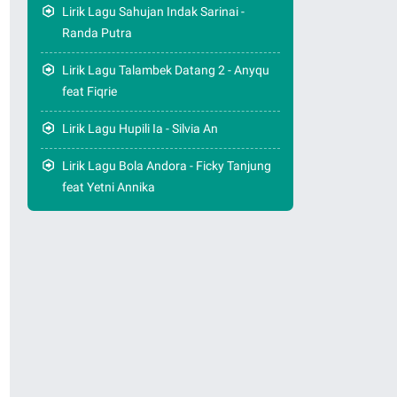
Lirik Lagu Sahujan Indak Sarinai -
Randa Putra
Lirik Lagu Talambek Datang 2 - Anyqu
feat Fiqrie
Lirik Lagu Hupili Ia - Silvia An
Lirik Lagu Bola Andora - Ficky Tanjung
feat Yetni Annika