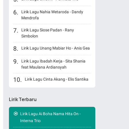
Lirik Lagu Nahia Wetaroda - Dandy
Mendrofa
Lirik Lagu Siose Padan - Rany
Simbolon
Lirik Lagu Unang Mabiar Ho - Anis Gea
Lirik Lagu Ibadah Kerja - Sita Shania
feat Maulana Ardiansyah
Lirik Lagu Cinta Akang - Elis Santika
Lirik Terbaru
Lirik Lagu Ai Boha Nama Hita On -
Interna Trio