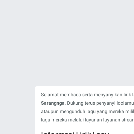
Selamat membaca serta menyanyikan lirik 
Sarangnga
. Dukung terus penyanyi idolam
ataupun mengunduh lagu yang mereka milik
lagu mereka melalui layanan-layanan stream