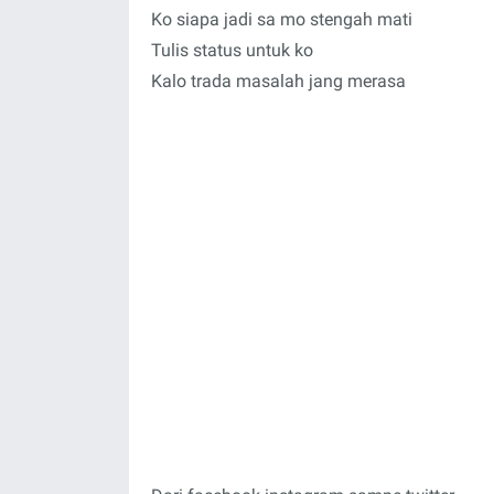
Ko siapa jadi sa mo stengah mati
Tulis status untuk ko
Kalo trada masalah jang merasa