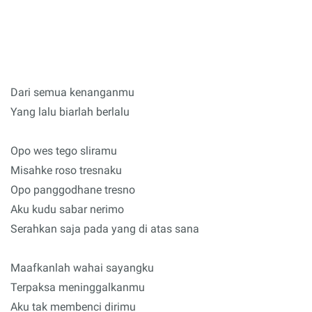
Dari semua kenanganmu
Yang lalu biarlah berlalu
Opo wes tego sliramu
Misahke roso tresnaku
Opo panggodhane tresno
Aku kudu sabar nerimo
Serahkan saja pada yang di atas sana
Maafkanlah wahai sayangku
Terpaksa meninggalkanmu
Aku tak membenci dirimu