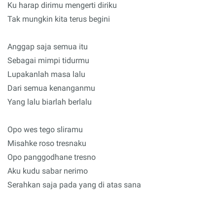
Ku harap dirimu mengerti diriku
Tak mungkin kita terus begini
Anggap saja semua itu
Sebagai mimpi tidurmu
Lupakanlah masa lalu
Dari semua kenanganmu
Yang lalu biarlah berlalu
Opo wes tego sliramu
Misahke roso tresnaku
Opo panggodhane tresno
Aku kudu sabar nerimo
Serahkan saja pada yang di atas sana