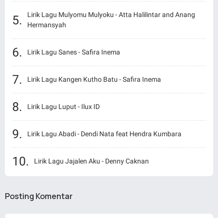
Lirik Lagu Mulyomu Mulyoku - Atta Halilintar and Anang
Hermansyah
Lirik Lagu Sanes - Safira Inema
Lirik Lagu Kangen Kutho Batu - Safira Inema
Lirik Lagu Luput - Ilux ID
Lirik Lagu Abadi - Dendi Nata feat Hendra Kumbara
Lirik Lagu Jajalen Aku - Denny Caknan
Posting Komentar