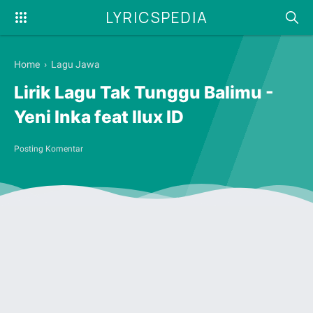
LYRICSPEDIA
Home
›
Lagu Jawa
Lirik Lagu Tak Tunggu Balimu -
Yeni Inka feat Ilux ID
Posting Komentar