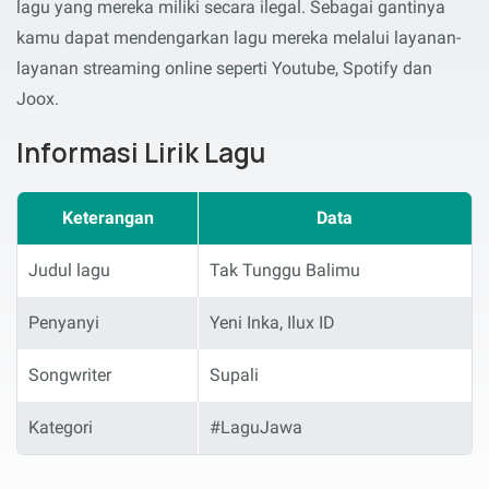
lagu yang mereka miliki secara ilegal. Sebagai gantinya
kamu dapat mendengarkan lagu mereka melalui layanan-
layanan streaming online seperti Youtube, Spotify dan
Joox.
Informasi Lirik Lagu
Keterangan
Data
Judul lagu
Tak Tunggu Balimu
Penyanyi
Yeni Inka, Ilux ID
Songwriter
Supali
Kategori
#LaguJawa