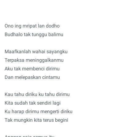
Ono ing mripat lan dodho
Budhalo tak tunggu balimu
Maafkanlah wahai sayangku
Terpaksa meninggalkanmu
Aku tak membenci dirimu
Dan melepaskan cintamu
Kau tahu diriku ku tahu dirimu
Kita sudah tak sendiri lagi
Ku harap dirimu mengerti diriku
Tak mungkin kita terus begini