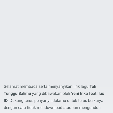
Selamat membaca serta menyanyikan lirik lagu
Tak
Tunggu Balimu
yang dibawakan oleh
Yeni Inka feat Ilux
ID
. Dukung terus penyanyi idolamu untuk terus berkarya
dengan cara tidak mendownload ataupun mengunduh