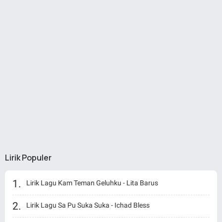
Lirik Populer
Lirik Lagu Kam Teman Geluhku - Lita Barus
Lirik Lagu Sa Pu Suka Suka - Ichad Bless