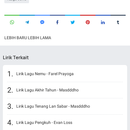
LEBIH BARU
LEBIH LAMA
Lirik Terkait
Lirik Lagu Nemu - Farel Prayoga
Lirik Lagu Akhir Tahun - Masdddho
Lirik Lagu Tenang Lan Sabar - Masdddho
Lirik Lagu Pengkuh - Evan Loss