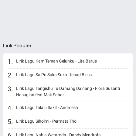
Lirik Populer
Lirik Lagu Kam Teman Geluhku - Lita Barus
Lirik Lagu Sa Pu Suka Suka - Ichad Bless
Lirik Lagu Tangishu Tu Damang Dainang - Flora Susanti
Hasugian feat Mak Sabar
Lirik Lagu Talalu Sakit - Andmesh
Lirik Lagu Siholmi - Permata Trio
Lirik Lagu Nahia Wetaroda - Dandy Mendrofa