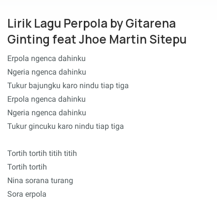
Lirik Lagu Perpola by Gitarena
Ginting feat Jhoe Martin Sitepu
Erpola ngenca dahinku
Ngeria ngenca dahinku
Tukur bajungku karo nindu tiap tiga
Erpola ngenca dahinku
Ngeria ngenca dahinku
Tukur gincuku karo nindu tiap tiga
Tortih tortih titih titih
Tortih tortih
Nina sorana turang
Sora erpola