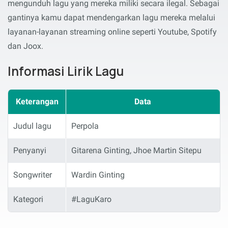
mengunduh lagu yang mereka miliki secara ilegal. Sebagai
gantinya kamu dapat mendengarkan lagu mereka melalui
layanan-layanan streaming online seperti Youtube, Spotify
dan Joox.
Informasi Lirik Lagu
Keterangan
Data
Judul lagu
Perpola
Penyanyi
Gitarena Ginting, Jhoe Martin Sitepu
Songwriter
Wardin Ginting
Kategori
#LaguKaro