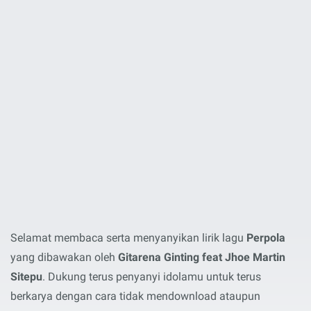
Selamat membaca serta menyanyikan lirik lagu
Perpola
yang dibawakan oleh
Gitarena Ginting feat Jhoe Martin
Sitepu
. Dukung terus penyanyi idolamu untuk terus
berkarya dengan cara tidak mendownload ataupun