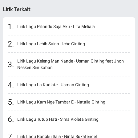
Lirik Terkait
Lirik Lagu Pilihndu Saja Aku - Lita Meliala
Lirik Lagu Lebih Suina - Iche Ginting
Lirik Lagu Keleng Man Nande - Usman Ginting feat Jhon
Nesken Sinukaban
Lirik Lagu La Kudiate - Usman Ginting
Lirik Lagu Kam Nge Tambar E - Natalia Ginting
Lirik Lagu Tutup Hati - Sima Violeta Ginting
Lirik Lagu Bangku Saja - Ninta Sukatendel