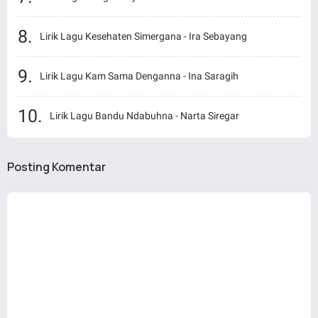
Lirik Lagu Kesehaten Simergana - Ira Sebayang
Lirik Lagu Kam Sama Denganna - Ina Saragih
Lirik Lagu Bandu Ndabuhna - Narta Siregar
Posting Komentar