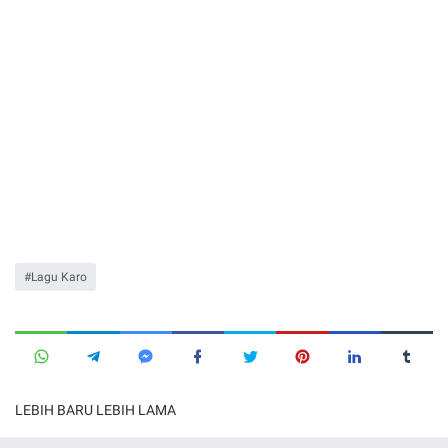
Lagu Karo
LEBIH BARU
LEBIH LAMA