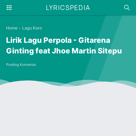
LYRICSPEDIA
Home
›
Lagu Karo
Lirik Lagu Perpola - Gitarena
Ginting feat Jhoe Martin Sitepu
Posting Komentar