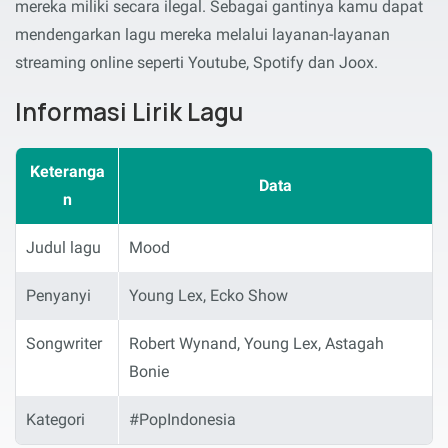
mereka miliki secara ilegal. Sebagai gantinya kamu dapat
mendengarkan lagu mereka melalui layanan-layanan
streaming online seperti Youtube, Spotify dan Joox.
Informasi Lirik Lagu
Keteranga
Data
n
Judul lagu
Mood
Penyanyi
Young Lex, Ecko Show
Songwriter
Robert Wynand, Young Lex, Astagah
Bonie
Kategori
#PopIndonesia