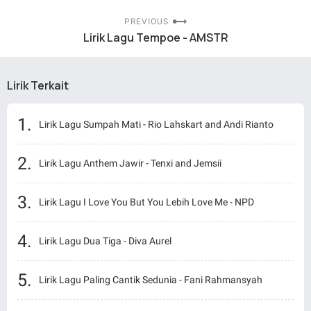
PREVIOUS
Lirik Lagu Tempoe - AMSTR
Lirik Terkait
Lirik Lagu Sumpah Mati - Rio Lahskart and Andi Rianto
Lirik Lagu Anthem Jawir - Tenxi and Jemsii
Lirik Lagu I Love You But You Lebih Love Me - NPD
Lirik Lagu Dua Tiga - Diva Aurel
Lirik Lagu Paling Cantik Sedunia - Fani Rahmansyah