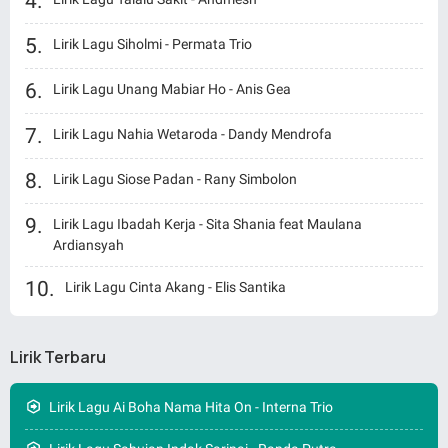
Lirik Lagu Siholmi - Permata Trio
Lirik Lagu Unang Mabiar Ho - Anis Gea
Lirik Lagu Nahia Wetaroda - Dandy Mendrofa
Lirik Lagu Siose Padan - Rany Simbolon
Lirik Lagu Ibadah Kerja - Sita Shania feat Maulana
Ardiansyah
Lirik Lagu Cinta Akang - Elis Santika
Lirik Terbaru
Lirik Lagu Ai Boha Nama Hita On - Interna Trio