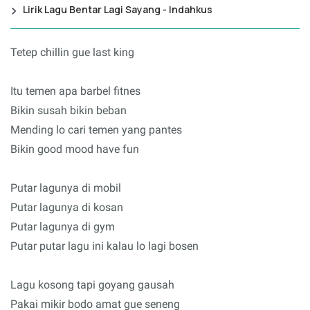
Lirik Lagu Bentar Lagi Sayang - Indahkus
Tetep chillin gue last king
Itu temen apa barbel fitnes
Bikin susah bikin beban
Mending lo cari temen yang pantes
Bikin good mood have fun
Putar lagunya di mobil
Putar lagunya di kosan
Putar lagunya di gym
Putar putar lagu ini kalau lo lagi bosen
Lagu kosong tapi goyang gausah
Pakai mikir bodo amat gue seneng