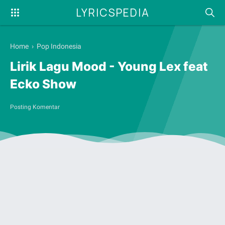
LYRICSPEDIA
Home
›
Pop Indonesia
Lirik Lagu Mood - Young Lex feat
Ecko Show
Posting Komentar