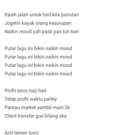
Kasih jalan untuk lord kita panutan
Jogetin kayak orang kesurupan
Naikin mood yah pasti pas tuh kan
Putar lagu ini bikin naikin mood
Putar lagu ini bikin naikin mood
Putar lagu ini bikin naikin mood
Putar lagu ini bikin naikin mood
Profit terus tiap hari
Tetep profit waktu parley
Pantau market sambil main 2k
Client transfer gue bilang oke
Anti temen toxic