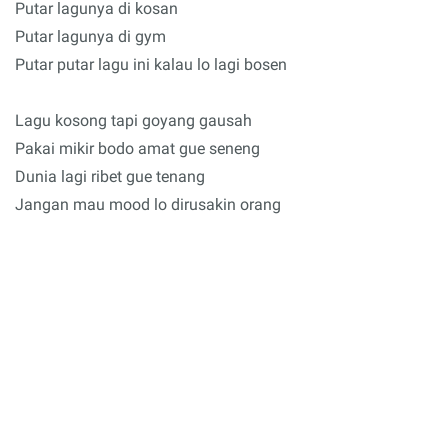
Putar lagunya di kosan
Putar lagunya di gym
Putar putar lagu ini kalau lo lagi bosen
Lagu kosong tapi goyang gausah
Pakai mikir bodo amat gue seneng
Dunia lagi ribet gue tenang
Jangan mau mood lo dirusakin orang