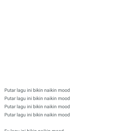
Putar lagu ini bikin naikin mood
Putar lagu ini bikin naikin mood
Putar lagu ini bikin naikin mood
Putar lagu ini bikin naikin mood