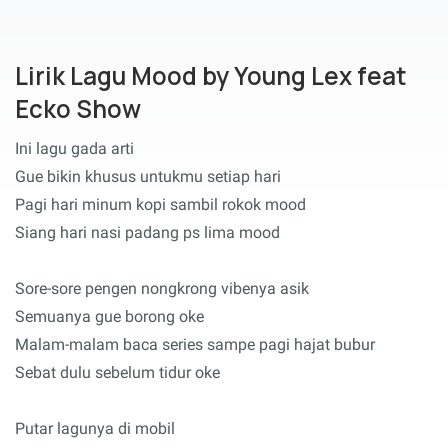
Lirik Lagu Mood by Young Lex feat
Ecko Show
Ini lagu gada arti
Gue bikin khusus untukmu setiap hari
Pagi hari minum kopi sambil rokok mood
Siang hari nasi padang ps lima mood
Sore-sore pengen nongkrong vibenya asik
Semuanya gue borong oke
Malam-malam baca series sampe pagi hajat bubur
Sebat dulu sebelum tidur oke
Putar lagunya di mobil