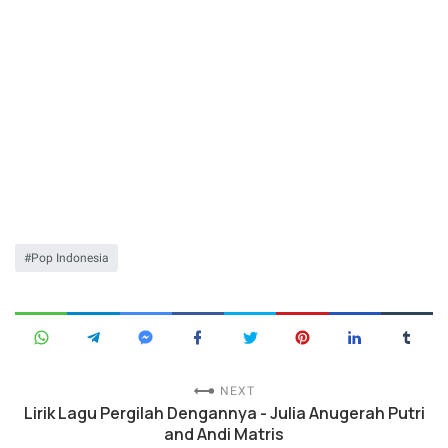
Pop Indonesia
NEXT
Lirik Lagu Pergilah Dengannya - Julia Anugerah Putri
and Andi Matris