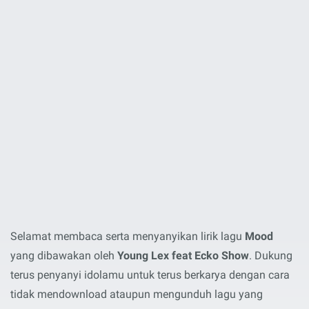
Selamat membaca serta menyanyikan lirik lagu
Mood
yang dibawakan oleh
Young Lex feat Ecko Show
. Dukung
terus penyanyi idolamu untuk terus berkarya dengan cara
tidak mendownload ataupun mengunduh lagu yang