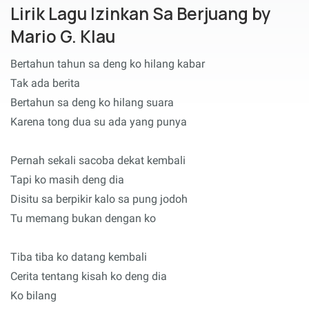
Lirik Lagu Izinkan Sa Berjuang by
Mario G. Klau
Bertahun tahun sa deng ko hilang kabar
Tak ada berita
Bertahun sa deng ko hilang suara
Karena tong dua su ada yang punya
Pernah sekali sacoba dekat kembali
Tapi ko masih deng dia
Disitu sa berpikir kalo sa pung jodoh
Tu memang bukan dengan ko
Tiba tiba ko datang kembali
Cerita tentang kisah ko deng dia
Ko bilang