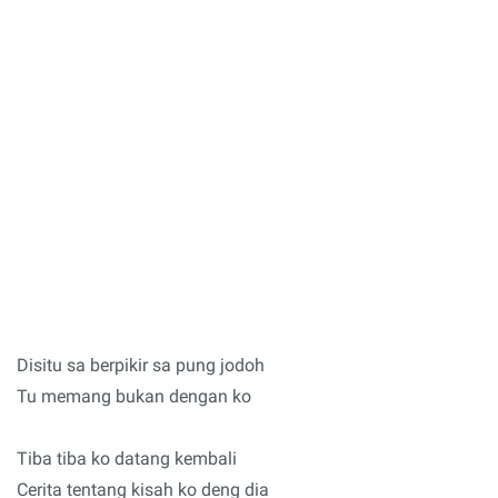
Disitu sa berpikir sa pung jodoh
Tu memang bukan dengan ko
Tiba tiba ko datang kembali
Cerita tentang kisah ko deng dia