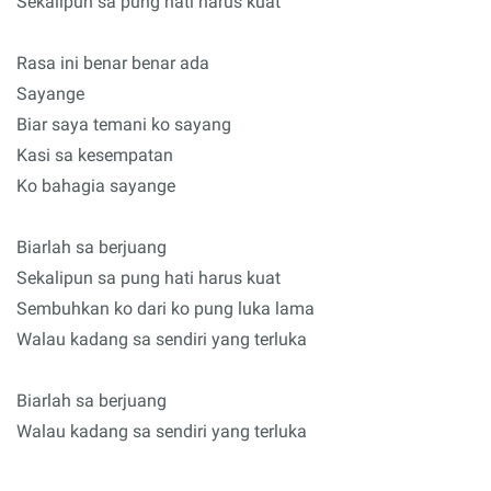
Sekalipun sa pung hati harus kuat
Rasa ini benar benar ada
Sayange
Biar saya temani ko sayang
Kasi sa kesempatan
Ko bahagia sayange
Biarlah sa berjuang
Sekalipun sa pung hati harus kuat
Sembuhkan ko dari ko pung luka lama
Walau kadang sa sendiri yang terluka
Biarlah sa berjuang
Walau kadang sa sendiri yang terluka