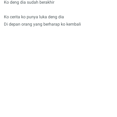
Ko deng dia sudah berakhir
Ko cerita ko punya luka deng dia
Di depan orang yang berharap ko kembali