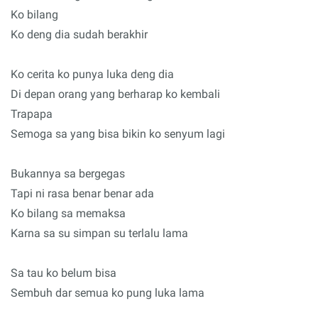
Ko bilang
Ko deng dia sudah berakhir
Ko cerita ko punya luka deng dia
Di depan orang yang berharap ko kembali
Trapapa
Semoga sa yang bisa bikin ko senyum lagi
Bukannya sa bergegas
Tapi ni rasa benar benar ada
Ko bilang sa memaksa
Karna sa su simpan su terlalu lama
Sa tau ko belum bisa
Sembuh dar semua ko pung luka lama