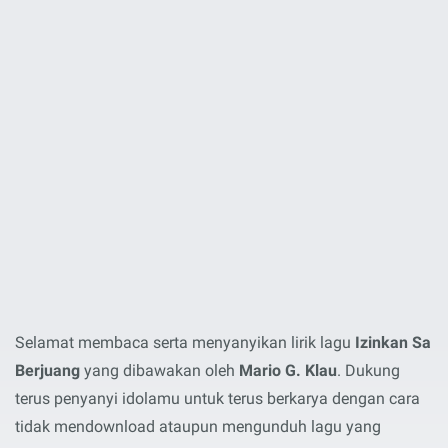
Selamat membaca serta menyanyikan lirik lagu
Izinkan Sa
Berjuang
yang dibawakan oleh
Mario G. Klau
. Dukung
terus penyanyi idolamu untuk terus berkarya dengan cara
tidak mendownload ataupun mengunduh lagu yang