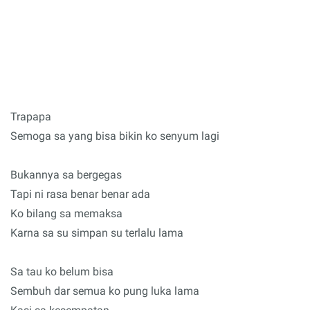
Trapapa
Semoga sa yang bisa bikin ko senyum lagi
Bukannya sa bergegas
Tapi ni rasa benar benar ada
Ko bilang sa memaksa
Karna sa su simpan su terlalu lama
Sa tau ko belum bisa
Sembuh dar semua ko pung luka lama