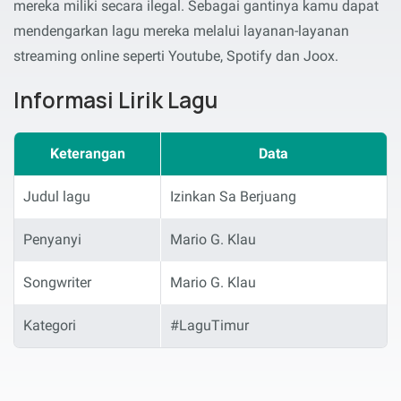
mereka miliki secara ilegal. Sebagai gantinya kamu dapat
mendengarkan lagu mereka melalui layanan-layanan
streaming online seperti Youtube, Spotify dan Joox.
Informasi Lirik Lagu
Keterangan
Data
Judul lagu
Izinkan Sa Berjuang
Penyanyi
Mario G. Klau
Songwriter
Mario G. Klau
Kategori
#LaguTimur