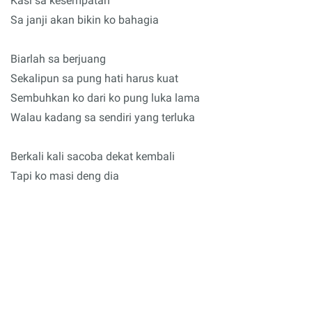
Kasi sa kesempatan
Sa janji akan bikin ko bahagia
Biarlah sa berjuang
Sekalipun sa pung hati harus kuat
Sembuhkan ko dari ko pung luka lama
Walau kadang sa sendiri yang terluka
Berkali kali sacoba dekat kembali
Tapi ko masi deng dia