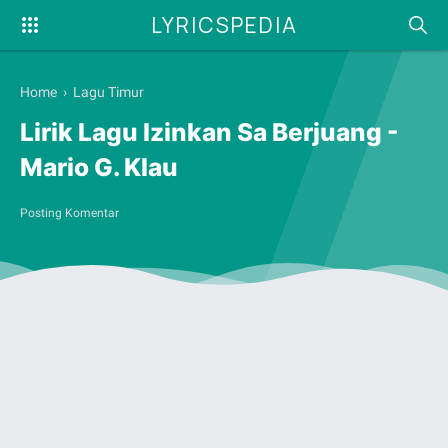
LYRICSPEDIA
Home
›
Lagu Timur
Lirik Lagu Izinkan Sa Berjuang -
Mario G. Klau
Posting Komentar