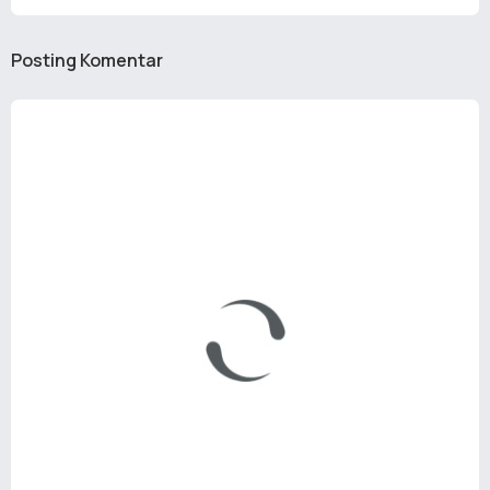
Posting Komentar