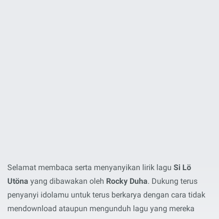
Selamat membaca serta menyanyikan lirik lagu
Si Lö
Utöna
yang dibawakan oleh
Rocky Duha
. Dukung terus
penyanyi idolamu untuk terus berkarya dengan cara tidak
mendownload ataupun mengunduh lagu yang mereka