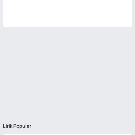
Lirik Populer