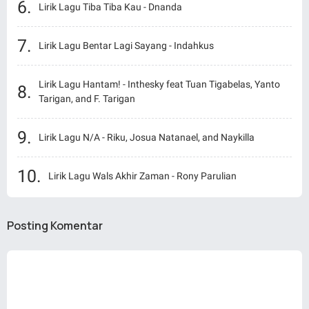
Lirik Lagu Tiba Tiba Kau - Dnanda
Lirik Lagu Bentar Lagi Sayang - Indahkus
Lirik Lagu Hantam! - Inthesky feat Tuan Tigabelas, Yanto
Tarigan, and F. Tarigan
Lirik Lagu N/A - Riku, Josua Natanael, and Naykilla
Lirik Lagu Wals Akhir Zaman - Rony Parulian
Posting Komentar