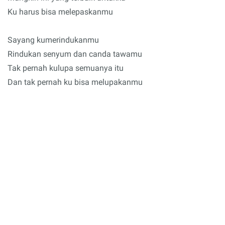
Ku harus bisa melepaskanmu
Sayang kumerindukanmu
Rindukan senyum dan canda tawamu
Tak pernah kulupa semuanya itu
Dan tak pernah ku bisa melupakanmu