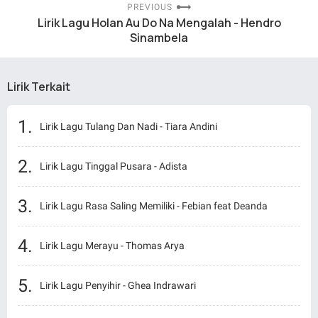
PREVIOUS
Lirik Lagu Holan Au Do Na Mengalah - Hendro
Sinambela
Lirik Terkait
Lirik Lagu Tulang Dan Nadi - Tiara Andini
Lirik Lagu Tinggal Pusara - Adista
Lirik Lagu Rasa Saling Memiliki - Febian feat Deanda
Lirik Lagu Merayu - Thomas Arya
Lirik Lagu Penyihir - Ghea Indrawari