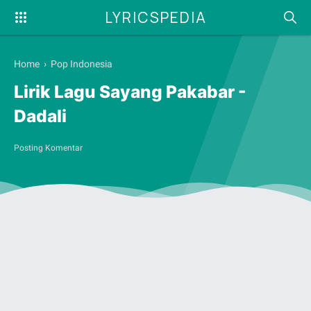
LYRICSPEDIA
Home
›
Pop Indonesia
Lirik Lagu Sayang Pakabar -
Dadali
Posting Komentar