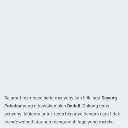
Selamat membaca serta menyanyikan lirik lagu
Sayang
Pakabar
yang dibawakan oleh
Dadali
. Dukung terus
penyanyi idolamu untuk terus berkarya dengan cara tidak
mendownload ataupun mengunduh lagu yang mereka