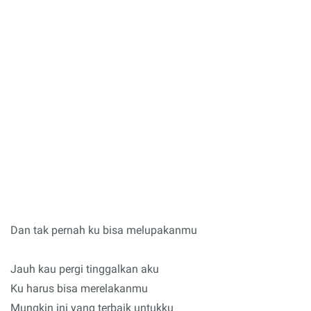
Dan tak pernah ku bisa melupakanmu
Jauh kau pergi tinggalkan aku
Ku harus bisa merelakanmu
Mungkin ini yang terbaik untukku