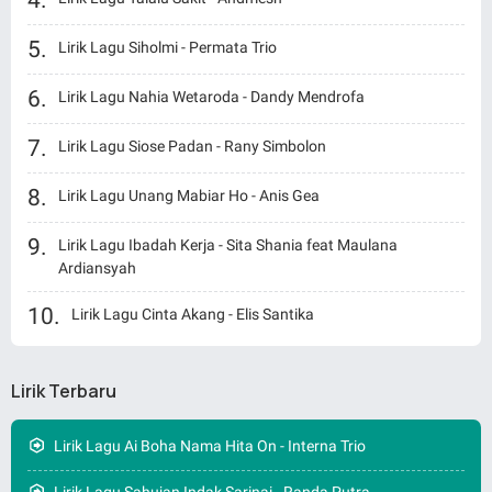
Lirik Lagu Siholmi - Permata Trio
Lirik Lagu Nahia Wetaroda - Dandy Mendrofa
Lirik Lagu Siose Padan - Rany Simbolon
Lirik Lagu Unang Mabiar Ho - Anis Gea
Lirik Lagu Ibadah Kerja - Sita Shania feat Maulana
Ardiansyah
Lirik Lagu Cinta Akang - Elis Santika
Lirik Terbaru
Lirik Lagu Ai Boha Nama Hita On - Interna Trio