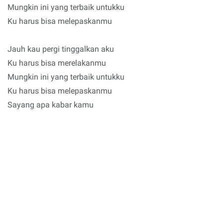
Mungkin ini yang terbaik untukku
Ku harus bisa melepaskanmu
Jauh kau pergi tinggalkan aku
Ku harus bisa merelakanmu
Mungkin ini yang terbaik untukku
Ku harus bisa melepaskanmu
Sayang apa kabar kamu