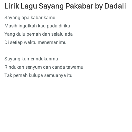
Lirik Lagu Sayang Pakabar by Dadali
Sayang apa kabar kamu
Masih ingatkah kau pada diriku
Yang dulu pernah dan selalu ada
Di setiap waktu menemanimu
Sayang kumerindukanmu
Rindukan senyum dan canda tawamu
Tak pernah kulupa semuanya itu