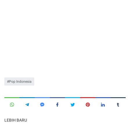
Pop Indonesia
LEBIH BARU