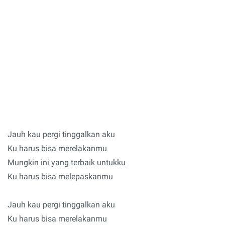
Jauh kau pergi tinggalkan aku
Ku harus bisa merelakanmu
Mungkin ini yang terbaik untukku
Ku harus bisa melepaskanmu
Jauh kau pergi tinggalkan aku
Ku harus bisa merelakanmu