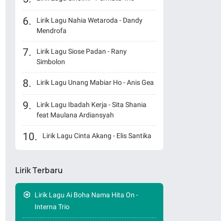
Lirik Lagu Nahia Wetaroda - Dandy
Mendrofa
Lirik Lagu Siose Padan - Rany
Simbolon
Lirik Lagu Unang Mabiar Ho - Anis Gea
Lirik Lagu Ibadah Kerja - Sita Shania
feat Maulana Ardiansyah
Lirik Lagu Cinta Akang - Elis Santika
Lirik Terbaru
Lirik Lagu Ai Boha Nama Hita On -
Interna Trio