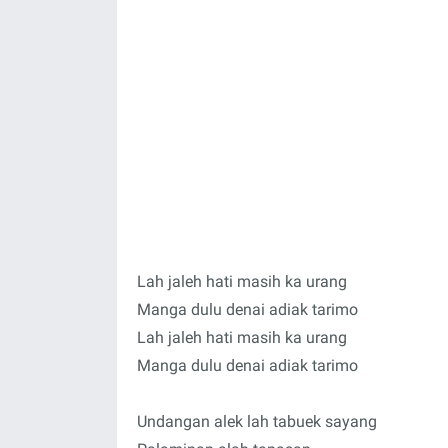
Lah jaleh hati masih ka urang
Manga dulu denai adiak tarimo
Lah jaleh hati masih ka urang
Manga dulu denai adiak tarimo
Undangan alek lah tabuek sayang