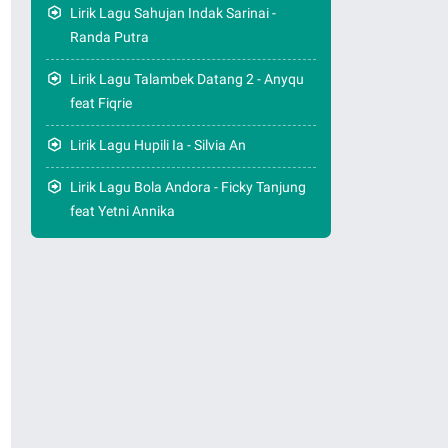
Lirik Lagu Sahujan Indak Sarinai -
Randa Putra
Lirik Lagu Talambek Datang 2 - Anyqu
feat Fiqrie
Lirik Lagu Hupili Ia - Silvia An
Lirik Lagu Bola Andora - Ficky Tanjung
feat Yetni Annika