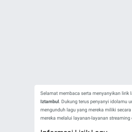
Selamat membaca serta menyanyikan lirik 
Iztambul
. Dukung terus penyanyi idolamu 
mengunduh lagu yang mereka miliki secara
mereka melalui layanan-layanan streaming o