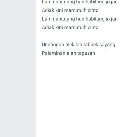
Lah mahituang hari babilang jo jari
Adiak kini mamutuih cinto
Lah mahituang hari babilang jo jari
Adiak kini mamutuih cinto
Undangan alek lah tabuek sayang
Palaminan alah tapasan