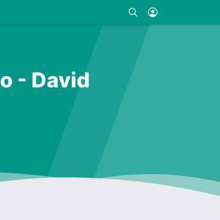
o - David