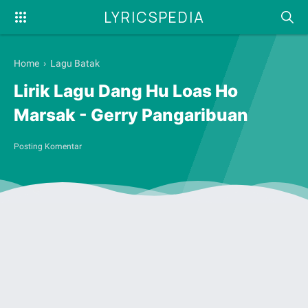
LYRICSPEDIA
Home
›
Lagu Batak
Lirik Lagu Dang Hu Loas Ho
Marsak - Gerry Pangaribuan
Posting Komentar