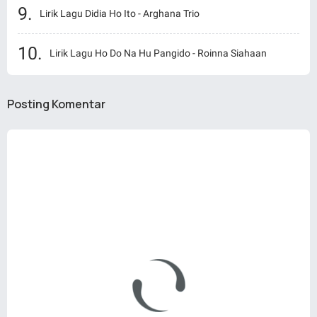
Lirik Lagu Didia Ho Ito - Arghana Trio
Lirik Lagu Ho Do Na Hu Pangido - Roinna Siahaan
Posting Komentar