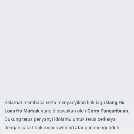
Selamat membaca serta menyanyikan lirik lagu
Dang Hu
Loas Ho Marsak
yang dibawakan oleh
Gerry Pangaribuan
.
Dukung terus penyanyi idolamu untuk terus berkarya
dengan cara tidak mendownload ataupun mengunduh