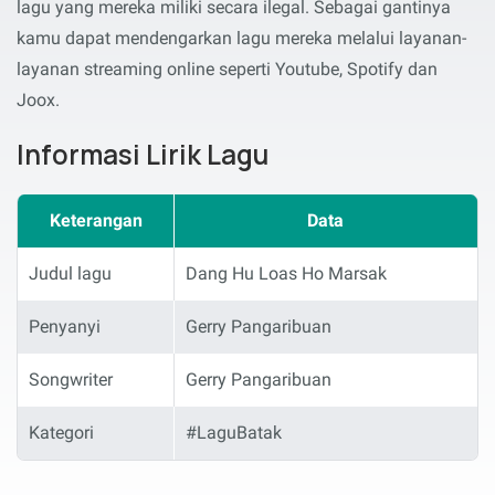
lagu yang mereka miliki secara ilegal. Sebagai gantinya
kamu dapat mendengarkan lagu mereka melalui layanan-
layanan streaming online seperti Youtube, Spotify dan
Joox.
Informasi Lirik Lagu
Keterangan
Data
Judul lagu
Dang Hu Loas Ho Marsak
Penyanyi
Gerry Pangaribuan
Songwriter
Gerry Pangaribuan
Kategori
#LaguBatak