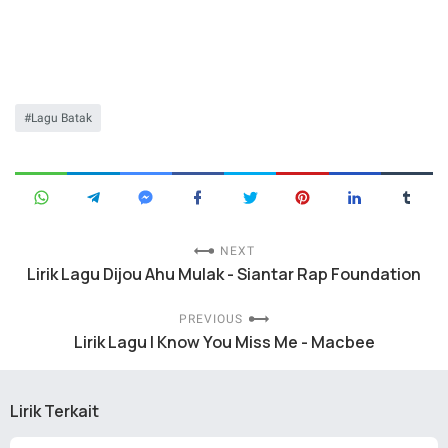
Lagu Batak
NEXT
Lirik Lagu Dijou Ahu Mulak - Siantar Rap Foundation
PREVIOUS
Lirik Lagu I Know You Miss Me - Macbee
Lirik Terkait