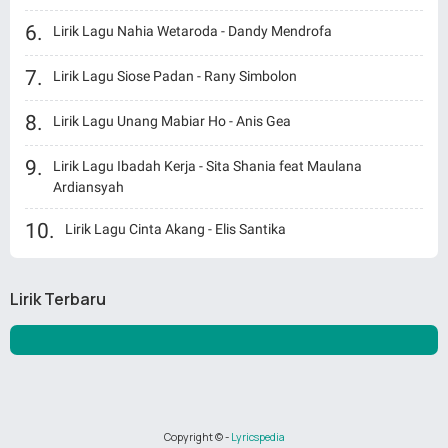
Lirik Lagu Nahia Wetaroda - Dandy Mendrofa
Lirik Lagu Siose Padan - Rany Simbolon
Lirik Lagu Unang Mabiar Ho - Anis Gea
Lirik Lagu Ibadah Kerja - Sita Shania feat Maulana
Ardiansyah
Lirik Lagu Cinta Akang - Elis Santika
Lirik Terbaru
Copyright ©
-
Lyricspedia