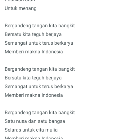
Untuk menang
Bergandeng tangan kita bangkit
Bersatu kita teguh berjaya
Semangat untuk terus berkarya
Memberi makna Indonesia
Bergandeng tangan kita bangkit
Bersatu kita teguh berjaya
Semangat untuk terus berkarya
Memberi makna Indonesia
Bergandeng tangan kita bangkit
Satu nusa dan satu bangsa
Selaras untuk cita mulia
Memberi makna Indonesia