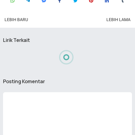
LEBIH BARU
LEBIH LAMA
Lirik Terkait
Posting Komentar