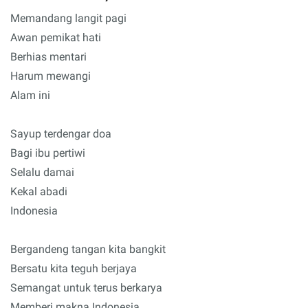
Memandang langit pagi
Awan pemikat hati
Berhias mentari
Harum mewangi
Alam ini
Sayup terdengar doa
Bagi ibu pertiwi
Selalu damai
Kekal abadi
Indonesia
Bergandeng tangan kita bangkit
Bersatu kita teguh berjaya
Semangat untuk terus berkarya
Memberi makna Indonesia