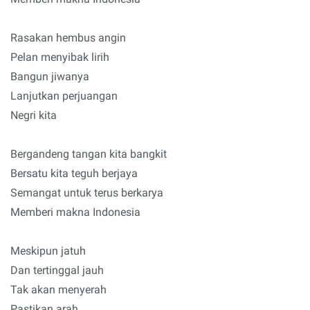
Rasakan hembus angin
Pelan menyibak lirih
Bangun jiwanya
Lanjutkan perjuangan
Negri kita
Bergandeng tangan kita bangkit
Bersatu kita teguh berjaya
Semangat untuk terus berkarya
Memberi makna Indonesia
Meskipun jatuh
Dan tertinggal jauh
Tak akan menyerah
Pastikan arah