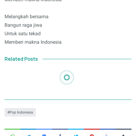
Melangkah bersama
Bangun raga jiwa
Untuk satu tekad
Memberi makna Indonesia
Related Posts
Pop Indonesia