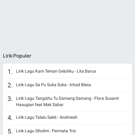
Lirik Populer
Lirik Lagu Kam Teman Geluhku - Lita Barus
Lirik Lagu Sa Pu Suka Suka - Ichad Bless
Lirik Lagu Tangishu Tu Damang Dainang - Flora Susanti
Hasugian feat Mak Sabar
Lirik Lagu Talalu Sakit - Andmesh
Lirik Lagu Siholmi - Permata Trio