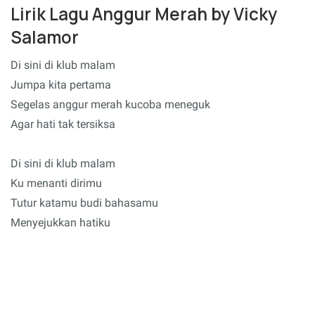
Lirik Lagu Anggur Merah by Vicky
Salamor
Di sini di klub malam
Jumpa kita pertama
Segelas anggur merah kucoba meneguk
Agar hati tak tersiksa
Di sini di klub malam
Ku menanti dirimu
Tutur katamu budi bahasamu
Menyejukkan hatiku