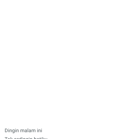
Dingin malam ini