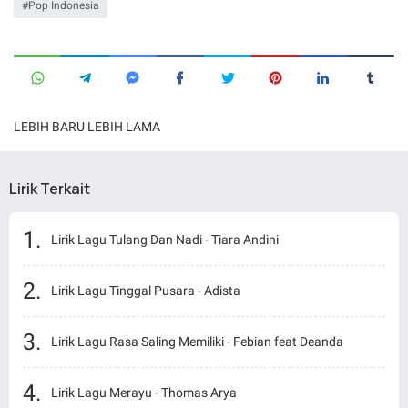
Pop Indonesia
LEBIH BARU
LEBIH LAMA
Lirik Terkait
Lirik Lagu Tulang Dan Nadi - Tiara Andini
Lirik Lagu Tinggal Pusara - Adista
Lirik Lagu Rasa Saling Memiliki - Febian feat Deanda
Lirik Lagu Merayu - Thomas Arya