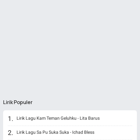
Lirik Populer
Lirik Lagu Kam Teman Geluhku - Lita Barus
Lirik Lagu Sa Pu Suka Suka - Ichad Bless