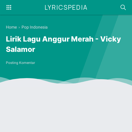
LYRICSPEDIA
Home
›
Pop Indonesia
Lirik Lagu Anggur Merah - Vicky
Salamor
Posting Komentar