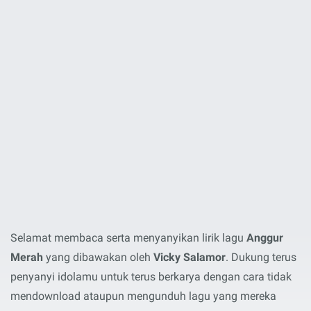
Selamat membaca serta menyanyikan lirik lagu
Anggur
Merah
yang dibawakan oleh
Vicky Salamor
. Dukung terus
penyanyi idolamu untuk terus berkarya dengan cara tidak
mendownload ataupun mengunduh lagu yang mereka