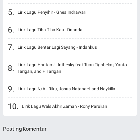
Lirik Lagu Penyihir - Ghea Indrawari
Lirik Lagu Tiba Tiba Kau - Dnanda
Lirik Lagu Bentar Lagi Sayang - Indahkus
Lirik Lagu Hantam! - Inthesky feat Tuan Tigabelas, Yanto
Tarigan, and F. Tarigan
Lirik Lagu N/A - Riku, Josua Natanael, and Naykilla
Lirik Lagu Wals Akhir Zaman - Rony Parulian
Posting Komentar