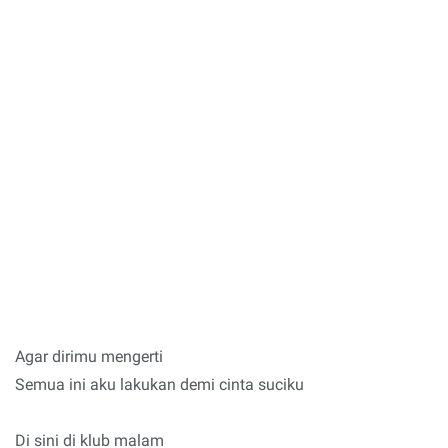
Agar dirimu mengerti
Semua ini aku lakukan demi cinta suciku
Di sini di klub malam