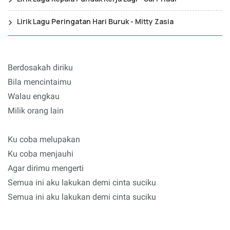
Lirik Lagu Peringatan Hari Buruk - Mitty Zasia
Berdosakah diriku
Bila mencintaimu
Walau engkau
Milik orang lain
Ku coba melupakan
Ku coba menjauhi
Agar dirimu mengerti
Semua ini aku lakukan demi cinta suciku
Semua ini aku lakukan demi cinta suciku